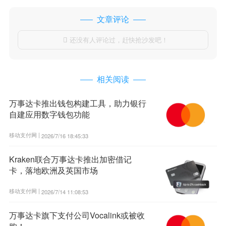
文章评论
还没有人评论过，赶快抢沙发吧！

相关阅读
万事达卡推出钱包构建工具，助力银行
自建应用数字钱包功能
移动支付网 |
2026/7/16 18:45:33
Kraken联合万事达卡推出加密借记
卡，落地欧洲及英国市场
移动支付网 |
2026/7/14 11:08:53
万事达卡旗下支付公司Vocalink或被收