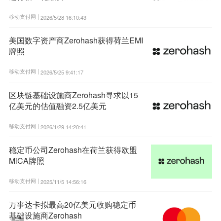
移动支付网 |
2026/5/28 16:10:43
美国数字资产商Zerohash获得荷兰EMI
牌照
移动支付网 |
2026/5/25 9:41:17
区块链基础设施商Zerohash寻求以15
亿美元的估值融资2.5亿美元
移动支付网 |
2026/1/29 14:20:41
稳定币公司Zerohash在荷兰获得欧盟
MiCA牌照
移动支付网 |
2025/11/5 14:56:16
万事达卡拟最高20亿美元收购稳定币
基础设施商Zerohash