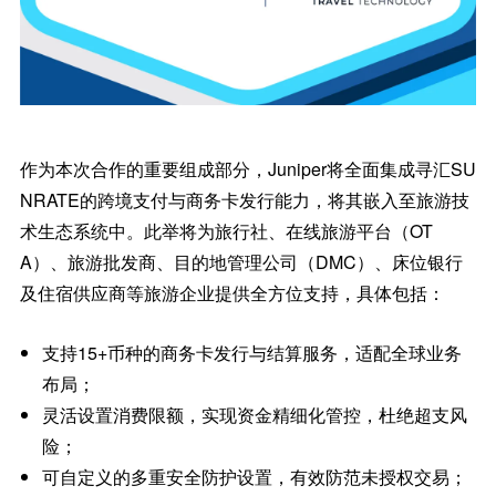
作为本次合作的重要组成部分，Juniper将全面集成寻汇SU
NRATE的跨境支付与商务卡发行能力，将其嵌入至旅游技
术生态系统中。此举将为旅行社、在线旅游平台（OT
A）、旅游批发商、目的地管理公司（DMC）、床位银行
及住宿供应商等旅游企业提供全方位支持，具体包括：
支持15+币种的商务卡发行与结算服务，适配全球业务
布局；
灵活设置消费限额，实现资金精细化管控，杜绝超支风
险；
可自定义的多重安全防护设置，有效防范未授权交易；