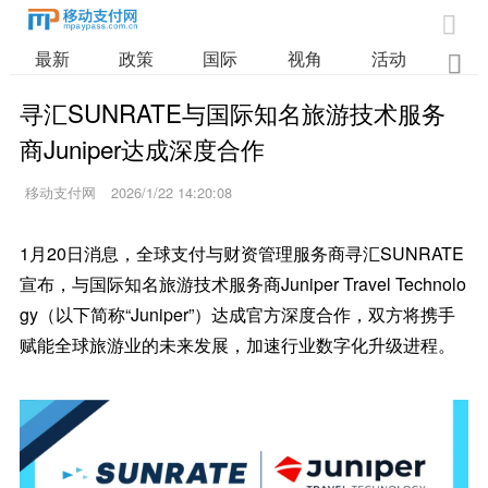

最新
政策
国际
视角
活动
业

寻汇SUNRATE与国际知名旅游技术服务
商Juniper达成深度合作
移动支付网
2026/1/22 14:20:08
1月20日消息，全球支付与财资管理服务商寻汇SUNRATE
宣布，与国际知名旅游技术服务商Juniper Travel Technolo
gy（以下简称“Juniper”）达成官方深度合作，双方将携手
赋能全球旅游业的未来发展，加速行业数字化升级进程。