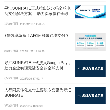
寻汇SUNRATE正式推出沃尔玛全球电
商支付解决方案 ，助力卖家赢在全球
移动支付网 |
2025/12/16 11:20:55
3倍效率革命！AI如何颠覆跨境支付？
移动支付网 |
2025/11/27 14:18:28
寻汇SUNRATE正式接入Google Pay，
助力企业实现无缝安全的全球支付
移动支付网 |
2025/9/26 17:52:17
人行同意传化支付主要股东变更为寻汇
SUNRATE
移动支付网 |
2025/8/15 18:08:02