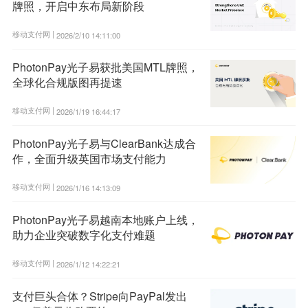
牌照，开启中东布局新阶段
移动支付网 |
2026/2/10 14:11:00
PhotonPay光子易获批美国MTL牌照，
全球化合规版图再提速
移动支付网 |
2026/1/19 16:44:17
PhotonPay光子易与ClearBank达成合
作，全面升级英国市场支付能力
移动支付网 |
2026/1/16 14:13:09
PhotonPay光子易越南本地账户上线，
助力企业突破数字化支付难题
移动支付网 |
2026/1/12 14:22:21
支付巨头合体？Stripe向PayPal发出