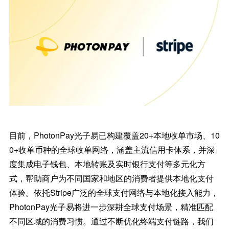
目前，PhotonPay光子易已构建覆盖20+本地收单市场、10
0+收单币种的全球收单网络，涵盖主流信用卡体系，并深
度集成电子钱包、本地转账及实时银行支付等多元化方
式，帮助商户为不同国家和地区的消费者提供本地化支付
体验。依托Stripe广泛的全球支付网络与本地化接入能力，
PhotonPay光子易将进一步深耕全球支付场景，精准匹配
不同区域的消费习惯。通过不断优化终端支付链路，我们