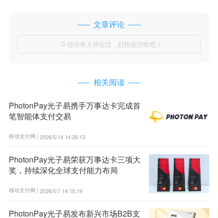
文章评论
还没有人评论过，赶快抢沙发吧！

相关阅读
PhotonPay光子易携手万事达卡完成首
笔智能体支付交易
移动支付网 |
2026/5/14 14:26:13
PhotonPay光子易荣获万事达卡三项大
奖，持续深化全球支付能力布局
移动支付网 |
2026/5/7 14:15:19
PhotonPay光子易发布新兴市场B2B支