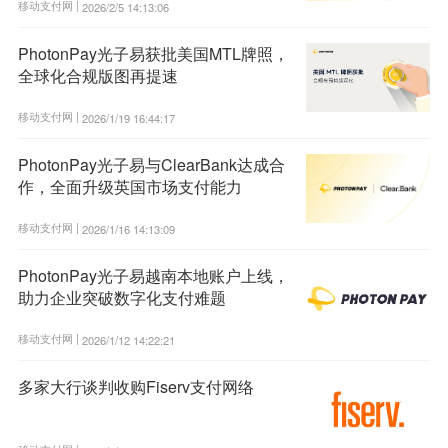
移动支付网 |
2026/2/5 14:13:06
PhotonPay光子易获批美国MTL牌照，
全球化合规版图再提速
移动支付网 |
2026/1/19 16:44:17
PhotonPay光子易与ClearBank达成合
作，全面升级英国市场支付能力
移动支付网 |
2026/1/16 14:13:09
PhotonPay光子易越南本地账户上线，
助力企业突破数字化支付难题
移动支付网 |
2026/1/12 14:22:21
多家大行谈判收购Fiserv支付网络