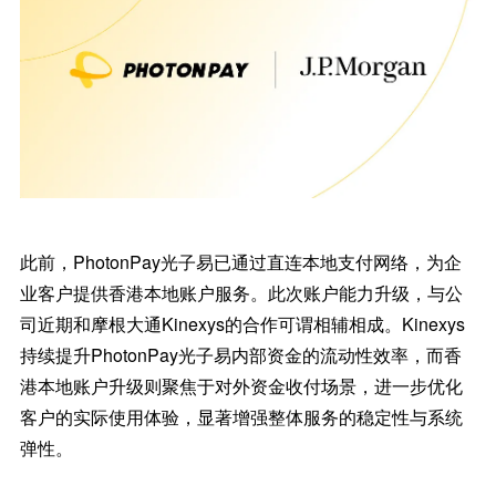
此前，PhotonPay光子易已通过直连本地支付网络，为企
业客户提供香港本地账户服务。此次账户能力升级，与公
司近期和摩根大通Kinexys的合作可谓相辅相成。Kinexys
持续提升PhotonPay光子易内部资金的流动性效率，而香
港本地账户升级则聚焦于对外资金收付场景，进一步优化
客户的实际使用体验，显著增强整体服务的稳定性与系统
弹性。