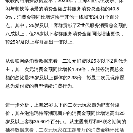
银联网络消费数据显示，2025年，上海Z世代在娱乐、休
闲与餐饮等场景的消费金额占其服务消费总金额的40.5
8%，消费金额同比增速快于其他一线城市24.31个百分
点。其中，25岁及以上客群贡献了Z世代服务消费总金额的
八成以上，但25岁以下客群服务消费金额同比增速更快，
较25岁及以上客群高出一倍以上。
从银联网络消费数据来看，二次元消费以25岁以下Z世代为
主，其二次元消费金额同比增长1.49倍，在服务消费总金
额的占比是25岁及以上群体的2.38倍，彰显二次元玩家愿
意为爱付费的典型情绪消费行为。
进一步分析，上海25岁以下的二次元玩家愿为IP支付溢
价，其在泡泡玛特等潮玩商户的消费金额同比增速高出25
岁及以上客群35.60个百分点。从主题餐厅和IP联名期间的
抽样数据来看，二次元玩家在主题餐厅的消费金额环比活