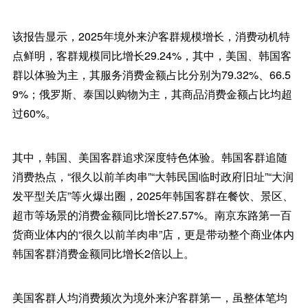
该报告显示，2025年境外来沪客群规模增长，消费动机特
点鲜明，客群规模同比增长29.24%，其中，美国、韩国客
群以体验为主，其服务消费金额占比分别为79.32%、66.5
9%；俄罗斯、泰国以购物为主，其商品消费金额占比均超
过60%。
其中，韩国、美国客群追求深度特色体验。韩国客群追随
消费热点，“很久以前羊肉串”“大韩民国临时政府旧址”“大润
发平型关店”等火爆出圈，2025年韩国客群在餐饮、景区、
超市等场景的消费金额同比增长27.57%。南京东路第一百
货商业体内的“很久以前羊肉串”店，更是带动整个商业体内
韩国客群消费金额同比增长2倍以上。
美国客群人均消费频次为境外来沪客群第一，虽整体笔均