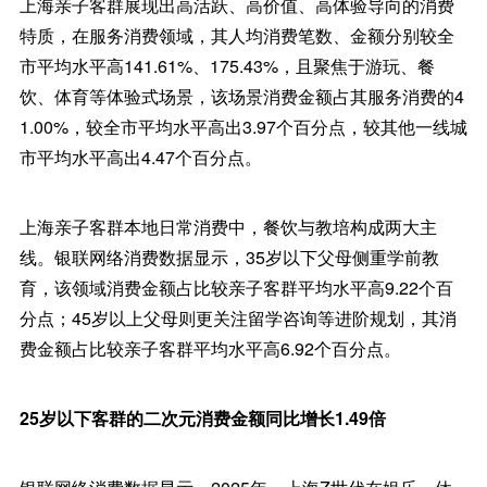
上海亲子客群展现出高活跃、高价值、高体验导向的消费
特质，在服务消费领域，其人均消费笔数、金额分别较全
市平均水平高141.61%、175.43%，且聚焦于游玩、餐
饮、体育等体验式场景，该场景消费金额占其服务消费的4
1.00%，较全市平均水平高出3.97个百分点，较其他一线城
市平均水平高出4.47个百分点。
上海亲子客群本地日常消费中，餐饮与教培构成两大主
线。银联网络消费数据显示，35岁以下父母侧重学前教
育，该领域消费金额占比较亲子客群平均水平高9.22个百
分点；45岁以上父母则更关注留学咨询等进阶规划，其消
费金额占比较亲子客群平均水平高6.92个百分点。
25岁以下客群的二次元消费金额同比增长1.49倍