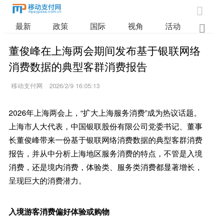

最新
政策
国际
视角
活动
业

董俊峰在上海两会期间发布基于银联网络
消费数据的典型客群消费报告
移动支付网
2026/2/9 16:05:13
2026年上海两会上，“扩大上海服务消费”成为热议话题。
上海市人大代表，中国银联股份有限公司党委书记、董事
长董俊峰带来一份基于银联网络消费数据的典型客群消费
报告，并从中分析上海地区服务消费的特点，不管是入境
消费，还是境内消费，体验类、服务类消费都显著增长，
呈现巨大的消费潜力。
入境游客消费偏好体验或购物