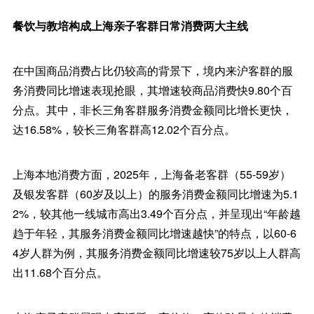
餐饮与教培构成上海亲子客群日常消费两大主线
在中国商品消费占比仍较高的背景下，境内来沪客群的服
务消费同比增速表现抢眼，其增速较商品消费快9.80个百
分点。其中，非长三角客群服务消费金额同比增长更快，
达16.58%，较长三角客群高12.02个百分点。
上海本地消费方面，2025年，上海备老客群（55-59岁）
及银发客群（60岁及以上）的服务消费金额同比增速为5.1
2%，较其他一线城市高出3.49个百分点，并呈现出“年龄越
趋于年轻，其服务消费金额同比增速越快”的特点，以60-6
4岁人群为例，其服务消费金额同比增速较75岁以上人群高
出11.68个百分点。