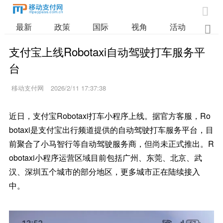

最新
政策
国际
视角
活动
业

支付宝上线Robotaxi自动驾驶打车服务平
台
移动支付网
2026/2/11 17:37:38
近日，支付宝Robotaxi打车小程序上线。据官方客服，Ro
botaxi是支付宝出行频道提供的自动驾驶打车服务平台，目
前聚合了小马智行等自动驾驶服务商，但尚未正式推出。R
obotaxi小程序运营区域目前包括广州、东莞、北京、武
汉、深圳五个城市的部分地区，更多城市正在陆续接入
中。