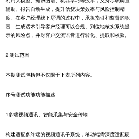
利用大模型、知识图谱、机器学习等技术，支持尽职调查
辅助、报告自动生成，提升信贷决策效率与风险控制精
度。在客户经理线下尽调的过程中，承担指引和监督的职
责，生成话术引导客户经理可以合规、到位地核实系统提
示的风险点，并对客户交流语音进行转化、提取和校验。
2.测试范围
本期测试包括但不仅限于下表所列内容。
序号测试功能功能描述
1多端视频通讯、智能采集与安全传输
构建适配多终端的视频通讯子系统，移动端需深度适配硬