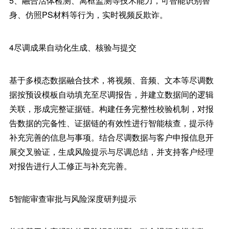
5、融合活体检测、离框监测等技术能力，可智能识别替
身、仿照PS材料等行为，实时视频反欺诈。
4尽调成果自动化生成、核验与提交
基于多模态数据融合技术，将视频、音频、文本等尽调数
据按预设模板自动填充至尽调报告，并建立数据间的逻辑
关联，形成完整证据链。构建任务完整性校验机制，对报
告数据的完备性、证据链的有效性进行智能核查，提示待
补充完善的信息与事项。结合尽调数据与客户申报信息开
展交叉验证，生成风险提示与尽调总结，并支持客户经理
对报告进行人工修正与补充完善。
5智能审查审批与风险深度研判提示