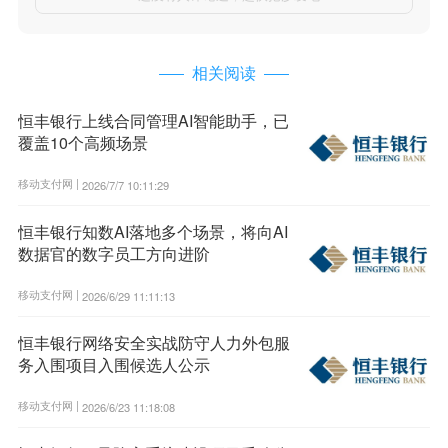
相关阅读
恒丰银行上线合同管理AI智能助手，已
覆盖10个高频场景
移动支付网 |
2026/7/7 10:11:29
恒丰银行知数AI落地多个场景，将向AI
数据官的数字员工方向进阶
移动支付网 |
2026/6/29 11:11:13
恒丰银行网络安全实战防守人力外包服
务入围项目入围候选人公示
移动支付网 |
2026/6/23 11:18:08