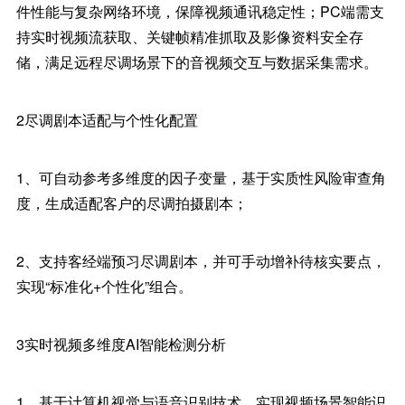
件性能与复杂网络环境，保障视频通讯稳定性；PC端需支
持实时视频流获取、关键帧精准抓取及影像资料安全存
储，满足远程尽调场景下的音视频交互与数据采集需求。
2尽调剧本适配与个性化配置
1、可自动参考多维度的因子变量，基于实质性风险审查角
度，生成适配客户的尽调拍摄剧本；
2、支持客经端预习尽调剧本，并可手动增补待核实要点，
实现“标准化+个性化”组合。
3实时视频多维度AI智能检测分析
1、基于计算机视觉与语音识别技术，实现视频场景智能识