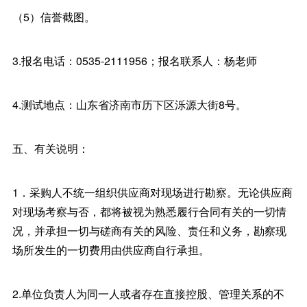
（5）信誉截图。
3.报名电话：0535-2111956；报名联系人：杨老师
4.测试地点：山东省济南市历下区泺源大街8号。
五、有关说明：
1．采购人不统一组织供应商对现场进行勘察。无论供应商
对现场考察与否，都将被视为熟悉履行合同有关的一切情
况，并承担一切与磋商有关的风险、责任和义务，勘察现
场所发生的一切费用由供应商自行承担。
2.单位负责人为同一人或者存在直接控股、管理关系的不