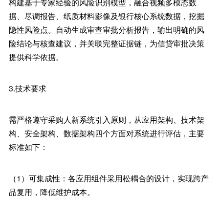
构建基于专家经验的风险识别模型，融合视频多模态数
据、尽调报告、纸质材料影像及银行核心系统数据，挖掘
隐性风险点。自动生成审查审批分析报告，输出明确的风
险结论与核查建议，并关联完整证据链，为信贷审批决策
提供科学依据。
3.技术要求
需严格遵守采购人新系统引入原则，从应用架构、技术架
构、安全架构、数据架构四个方面对系统进行评估，主要
标准如下：
（1）可集成性：各应用组件采用松耦合的设计，实现跨产
品复用，降低维护成本。