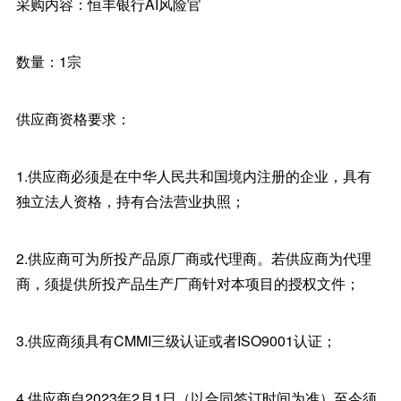
采购内容：恒丰银行AI风险官
数量：1宗
供应商资格要求：
1.供应商必须是在中华人民共和国境内注册的企业，具有
独立法人资格，持有合法营业执照；
2.供应商可为所投产品原厂商或代理商。若供应商为代理
商，须提供所投产品生产厂商针对本项目的授权文件；
3.供应商须具有CMMI三级认证或者ISO9001认证；
4.供应商自2023年2月1日（以合同签订时间为准）至今须