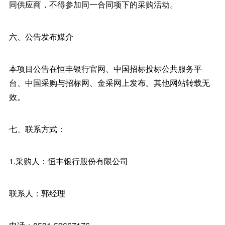
同供应商，不得参加同一合同项下的采购活动。
六、公告发布媒介
本项目公告在恒丰银行官网、中国招标投标公共服务平
台、中国采购与招标网、金采网上发布。其他网站转载无
效。
七、联系方式：
1.采购人：恒丰银行股份有限公司
联系人：郭经理