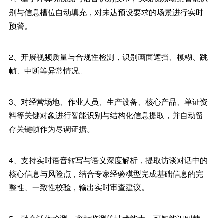
别与信息槽位自动填充，对未达预设要求的场景进行实时
预警。
2、开展视频质量与合规性检测，识别画面遮挡、模糊、跳
帧、中断等异常情况。
3、对经营场地、作业人员、生产设备、核心产品、单证资
料等关键对象进行智能识别与结构化信息提取，并自动留
存关键帧作为尽调证据。
4、支持实时语音转写与语义深度解析，提取访谈对话中的
核心信息与风险点，结合专家经验模型完成基础信息的完
整性、一致性校验，输出实时审查建议。