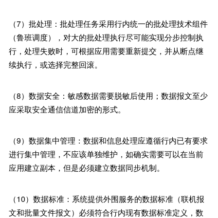
（7）批处理：批处理任务采用行内统一的批处理技术组件
（鲁班调度），对大的批处理执行尽可能实现分步控制执
行，处理失败时，可根据应用需要重新提交，并从断点继
续执行，或选择完整回滚。
（8）数据安全：敏感数据需要脱敏后使用；数据报文至少
应采取安全通信信道加密的形式。
（9）数据集中管理：数据和信息处理应遵循行内已有要求
进行集中管理，不应该单独维护，如确实需要可以在当前
应用建立副本，但是必须建立数据同步机制。
（10）数据标准：系统提供外围服务的数据标准（联机报
文和批量文件报文）必须符合行内现有数据标准定义，数