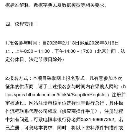
据标准解释、数据字典以及数据模型等相关要求。
四、议程安排：
1.报名参与时间：自2026年2月13日起至2026年3月6日
止，上午8:30－11:30，下午14:00－17:00（北京时间，法
定公休日、法定节假日除外）
2.报名方式：本项目采取网上报名形式，凡有意参加本次
征集的供应商，请于上述报名参与时间内在采购人网站（h
ttps://pms.hfbank.com.cn/hfbk/#/SupplierRegister）注册并
审核通过。网站注册审核单位选择恒丰银行总行，具体操
作流程联系代理公司领取《供应商操作手册》。注册过程
中如有问题，可致电恒丰银行孙老师0531-59667252。若
已注册，可忽略本要求。同时，将以下资料原件扫描件或