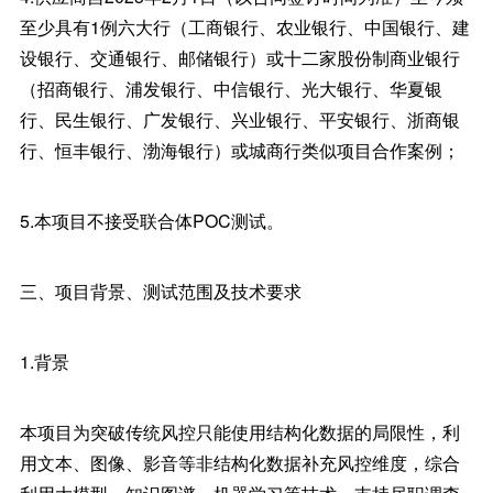
至少具有1例六大行（工商银行、农业银行、中国银行、建
设银行、交通银行、邮储银行）或十二家股份制商业银行
（招商银行、浦发银行、中信银行、光大银行、华夏银
行、民生银行、广发银行、兴业银行、平安银行、浙商银
行、恒丰银行、渤海银行）或城商行类似项目合作案例；
5.本项目不接受联合体POC测试。
三、项目背景、测试范围及技术要求
1.背景
本项目为突破传统风控只能使用结构化数据的局限性，利
用文本、图像、影音等非结构化数据补充风控维度，综合