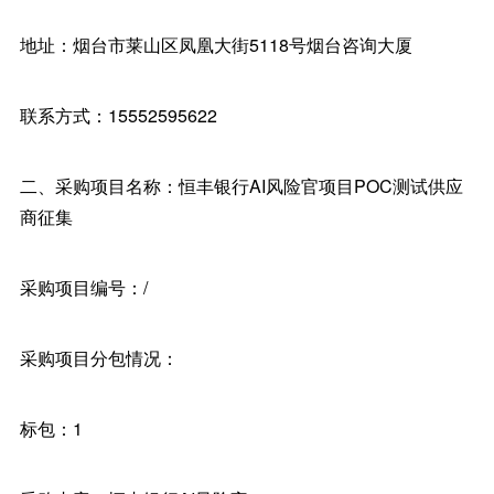
地址：烟台市莱山区凤凰大街5118号烟台咨询大厦
联系方式：15552595622
二、采购项目名称：恒丰银行AI风险官项目POC测试供应
商征集
采购项目编号：/
采购项目分包情况：
标包：1