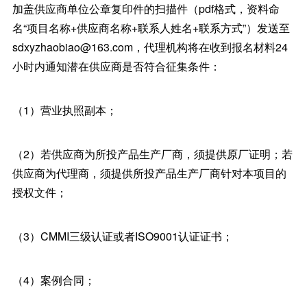
加盖供应商单位公章复印件的扫描件（pdf格式，资料命
名“项目名称+供应商名称+联系人姓名+联系方式”）发送至
sdxyzhaobiao@163.com，代理机构将在收到报名材料24
小时内通知潜在供应商是否符合征集条件：
（1）营业执照副本；
（2）若供应商为所投产品生产厂商，须提供原厂证明；若
供应商为代理商，须提供所投产品生产厂商针对本项目的
授权文件；
（3）CMMI三级认证或者ISO9001认证证书；
（4）案例合同；