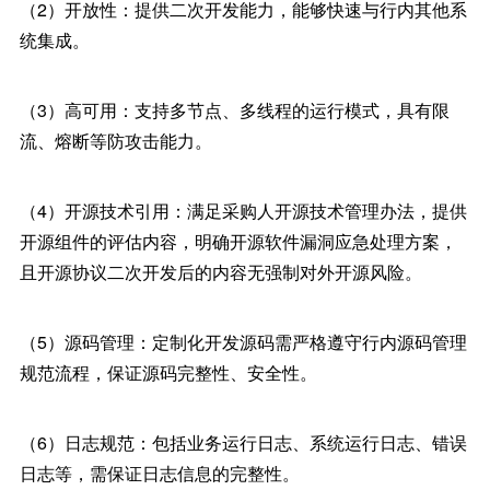
（2）开放性：提供二次开发能力，能够快速与行内其他系
统集成。
（3）高可用：支持多节点、多线程的运行模式，具有限
流、熔断等防攻击能力。
（4）开源技术引用：满足采购人开源技术管理办法，提供
开源组件的评估内容，明确开源软件漏洞应急处理方案，
且开源协议二次开发后的内容无强制对外开源风险。
（5）源码管理：定制化开发源码需严格遵守行内源码管理
规范流程，保证源码完整性、安全性。
（6）日志规范：包括业务运行日志、系统运行日志、错误
日志等，需保证日志信息的完整性。