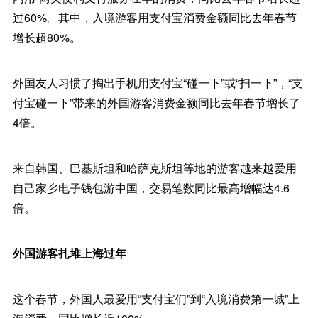
过60%。其中，入境游客用支付宝消费金额同比去年春节
增长超80%。
外国友人习惯了掏出手机用支付宝“碰一下”或“扫一下”，“支
付宝碰一下”带来的外国游客消费金额同比去年春节增长了
4倍。
来自韩国、巴基斯坦和哈萨克斯坦等地的游客越来越爱用
自己家乡电子钱包游中国，交易笔数同比最高增幅达4.6
倍。
外国游客扎堆上海过年
这个春节，外国人最爱用“支付宝们”到“入境消费第一城”上