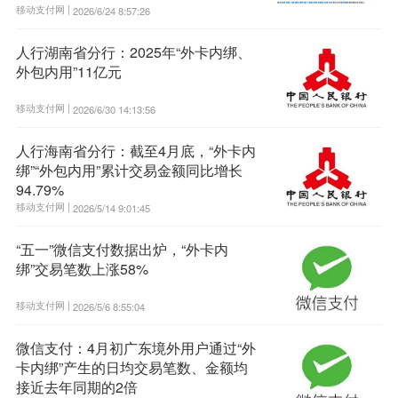
移动支付网 |
2026/6/24 8:57:26
人行湖南省分行：2025年“外卡内绑、
外包内用”11亿元
移动支付网 |
2026/6/30 14:13:56
人行海南省分行：截至4月底，“外卡内
绑”“外包内用”累计交易金额同比增长
94.79%
移动支付网 |
2026/5/14 9:01:45
“五一”微信支付数据出炉，“外卡内
绑”交易笔数上涨58%
移动支付网 |
2026/5/6 8:55:04
微信支付：4月初广东境外用户通过“外
卡内绑”产生的日均交易笔数、金额均
接近去年同期的2倍