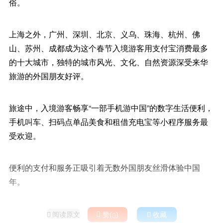
俗。
上海之外，广州、深圳、北京、义乌、珠海、杭州、佛
山、苏州、成都成为这个春节入境游客用支付宝消费最多
的十大城市，独特的城市风光、文化、自然资源深受来华
旅游的外国朋友好评。
旅途中，入境游客畅享“一部手机游中国”的数字生活便利，
手机叫车、扫码点单品美食和租借充电宝等小程序服务最
受欢迎。
便利的支付和服务正吸引着无数外国朋友丝滑体验中国
年。
阅读原文

赞(
)

收藏

