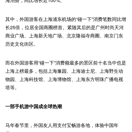
海消费，同比增长近100%。
其中，外国游客在上海浦东机场的“碰一下”消费笔数同比增
长25倍，位居全国商圈榜首。紧随其后的是广州时尚天河
商业广场、上海新天地广场、北京隆福寺商圈、南京门东
历史文化街区。
而在外国游客用“碰一下”消费额最多的景区前十名当中也是
上海上榜最多，包括上海豫园、上海迪士尼、上海野生动
物园、上海科技馆、上海博物馆、上海东方明珠广播电视
塔等。
一部手机游中国成全球热潮
马年春节里，外国友人用支付宝畅游各地，体验中国年