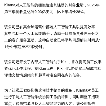
Klarna对人工智能的拥抱恰逢其强劲的财务业绩，2025年
第三季度收益达到9.03亿美元，比上年增长28%。
该公司已在其全球运营中部署人工智能工具以提高效率，
其中包括一个人工智能助手，该助手目前负责处理三分之
二的客户服务互动。这种自动化已将平均问题解决时间从1
1分钟缩短至不到2分钟。
该公司还开发了内部人工智能助手Kiki，旨在提高员工效率
并优化工作流程。据Klarna称，Kiki可以协助员工完成包括
评估文档情感倾向和起草标准合同在内的任务。
为了让员工做好迎接这项技术整合的准备，Klarna对员工
进行了与人工智能系统协同工作的培训，同时调整了招聘
重点，转向招募具备人工智能能力的人才。该公司报告