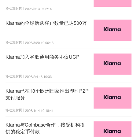
移动支付网 |
2026/5/13 9:02:14
Klarna的全球活跃客户数量已达500万
移动支付网 |
2026/3/20 10:06:13
Klarna加入谷歌通用商务协议UCP
移动支付网 |
2026/2/4 16:10:33
Klarna已在13个欧洲国家推出即时P2P
支付服务
移动支付网 |
2026/1/14 19:18:41
Klarna与Coinbase合作，接受机构提
供的稳定币付款