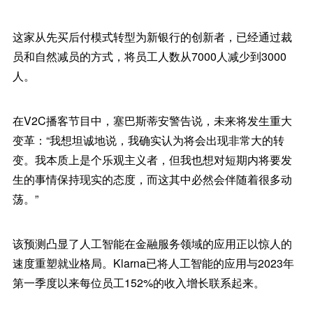
这家从先买后付模式转型为新银行的创新者，已经通过裁
员和自然减员的方式，将员工人数从7000人减少到3000
人。
在V2C播客节目中，塞巴斯蒂安警告说，未来将发生重大
变革：“我想坦诚地说，我确实认为将会出现非常大的转
变。我本质上是个乐观主义者，但我也想对短期内将要发
生的事情保持现实的态度，而这其中必然会伴随着很多动
荡。”
该预测凸显了人工智能在金融服务领域的应用正以惊人的
速度重塑就业格局。Klarna已将人工智能的应用与2023年
第一季度以来每位员工152%的收入增长联系起来。