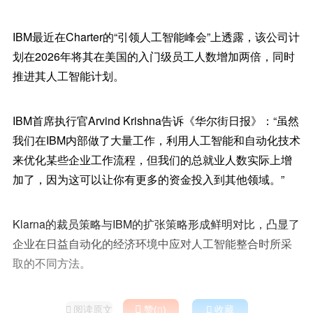
IBM最近在Charter的“引领人工智能峰会”上透露，该公司计
划在2026年将其在美国的入门级员工人数增加两倍，同时
推进其人工智能计划。
IBM首席执行官Arvind Krishna告诉《华尔街日报》：“虽然
我们在IBM内部做了大量工作，利用人工智能和自动化技术
来优化某些企业工作流程，但我们的总就业人数实际上增
加了，因为这可以让你有更多的资金投入到其他领域。”
Klarna的裁员策略与IBM的扩张策略形成鲜明对比，凸显了
企业在日益自动化的经济环境中应对人工智能整合时所采
取的不同方法。
阅读原文

赞(
)

收藏

