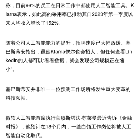
称，目前96%的员工在日常工作中都使用人工智能工具。K
larna表示，如此高的采用率已推动其自2023年第一季度以
来人均收入增长了152%。
随着公司人工智能能力的提升，招聘速度已大幅放缓。塞
巴斯蒂安指出，虽然Klarna偶尔也会招人，但任何查看Lin
kedIn的人都可以“看看数据，就会发现公司规模正在缩
小”。
塞巴斯蒂安并非唯一一位预测工作场所将发生重大变革的
科技领袖。
微软人工智能首席执行官穆斯塔法·苏莱曼最近告诉《金融
时报》，他预计在18个月内，一些白领工作岗位将被人工
智能自动化取代。