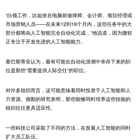
“白领工作，比如坐在电脑前做律师、会计师、项目经理或
市场营销人员——在未来12到18个月内，这些任务中的大
部分都将由人工智能完全自动化完成，”他说道，因为微软
正专注于开发先进的人工智能能力。
塞巴斯蒂安认为，最有可能在自动化浪潮中幸存下来的职
位是那些“需要提供人际交往”的职位。
对许多组织而言，这可能意味着同时投资于人工智能和人
力资源。德勤的研究表明，那些能够同时培养这些技能的
组织往往更具适应性。
一些科技公司采取了不同的方法，在发展人工智能的同时
扩大员工队伍。