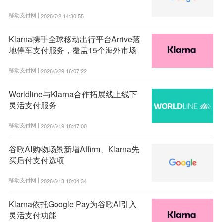
移动支付网 |
2026/7/2 14:30:55
Klarna携手全球移动出行平台Arrive落
地停车支付服务，覆盖15个海外市场
移动支付网 |
2026/5/29 16:07:22
Worldline与Klarna合作拓展线上线下
灵活支付服务
移动支付网 |
2026/5/19 18:47:00
谷歌AI购物场景新增Affirm、Klarna先
买后付支付选项
移动支付网 |
2026/5/13 10:04:34
Klarna依托Google Pay为谷歌AI引入
灵活支付功能