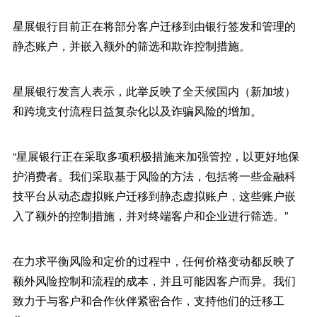
星展银行目前正在将部分客户迁移到由银行签发和管理的
静态账户，并嵌入额外的筛选和欺诈控制措施。
星展银行发言人表示，此举反映了全天候国内（新加坡）
和跨境支付流程日益复杂化以及诈骗风险的增加。
“星展银行正在采取多项积极措施来加强管控，以更好地保
护消费者。我们采取基于风险的方法，包括将一些金融科
技平台从动态虚拟账户迁移到静态虚拟账户，这些账户嵌
入了额外的控制措施，并对终端客户和企业进行筛选。”
在力求平衡风险和定价的过程中，任何价格变动都反映了
额外风险控制和流程的成本，并且可能因客户而异。我们
致力于与客户和合作伙伴紧密合作，支持他们的迁移工