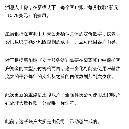
消息人士称，在新模式下，每个客户账户每月收取1新元
（0.79美元）的费用。
星展银行在声明中并未公开确认具体的定价数字，仅表示
费用反映了额外风险控制的成本，并且可能因客户而异。
对于根据新加坡《支付服务法》需要在隔离账户中保护客
户资金的大型支付机构而言，这一变化可能会使用户基数
庞大的平台每年的支出从之前的四位数增加到六位数。
此次更新的重点是虚拟账户，金融科技公司使用虚拟账户
在处理大量收款时分配唯一标识符。
此前，这些账户大多是由公司自己动态生成的。