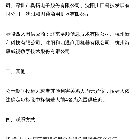
司、深圳市奥拓电子股份有限公司、沈阳川田科技发展有
限公司、沈阳和四通商用机器有限公司
标段四入围供应商：北京至顺信息技术有限公司、杭州新
利科技有限公司、沈阳和四通商用机器有限公司、杭州海
康威视数字技术股份有限公司
三、其他
公示期间投标人或者其他利害关系人均无异议，招标人依
法确定每标段中标候选人前4名为入围供应商。
四、联系方式