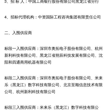
3、招 标 人：中国工商银行股份有限公司黑龙江省分行
4、招标代理机构：中资国际工程咨询集团有限责任公司
二、入围供应商
标段一入围供应商：深圳市奥拓电子股份有限公司、杭州
新利科技有限公司、黑龙江省朔辰科技发展有限公司、沈
阳和四通商用机器有限公司
标段二入围供应商：深圳市奥拓电子股份有限公司、米来
乐（黑龙江）数字科技有限公司、北京至顺信息技术有限
公司、杭州新利科技有限公司
标段三入围供应商：米来乐（黑龙江）数字科技有限公