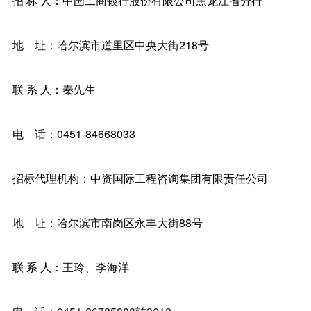
招 标 人：中国工商银行股份有限公司黑龙江省分行
地 址：哈尔滨市道里区中央大街218号
联 系 人：秦先生
电 话：0451-84668033
招标代理机构：中资国际工程咨询集团有限责任公司
地 址：哈尔滨市南岗区永丰大街88号
联 系 人：王玲、李海洋