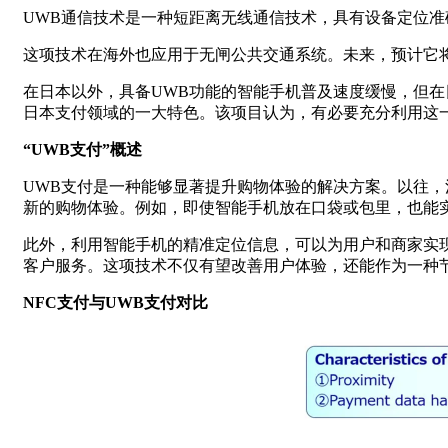
UWB通信技术是一种短距离无线通信技术，具有设备定位
这项技术在海外也应用于无闸公共交通系统。未来，预计它将
在日本以外，具备UWB功能的智能手机普及速度缓慢，但
日本支付领域的一大特色。该项目认为，有必要充分利用这
“UWB支付”概述
UWB支付是一种能够显著提升购物体验的解决方案。以往
新的购物体验。例如，即使智能手机放在口袋或包里，也能
此外，利用智能手机的精准定位信息，可以为用户和商家实现
客户服务。这项技术不仅有望改善用户体验，还能作为一种
NFC支付与UWB支付对比