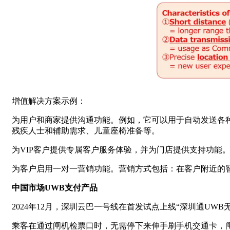
增值解决方案示例：
为用户和商家提供沟通功能。例如，它可以用于自动发送各
残疾人士和辅助需求、儿童座椅准备等。
为VIP客户提供专属客户服务体验，并为门店提供支持功能
为客户启用一对一营销功能。营销方式包括：在客户附近的
中国市场UWB支付产品
2024年12月，深圳云巴一号线在首发试点上线“深圳通UWB无
乘客在通过闸机检票口时，无需停下来伸手刷手机交通卡，