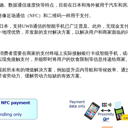
准确、数据通信速度快等特点，目前在日本和海外被用于汽车和房
像近场通信（NFC）和二维码一样用于支付。
在日本，支持UWB通信的智能手机已广泛普及。此外，无现金支
一地理优势，开发新的支付解决方案，以解决用户和商家面临的
，消费者需要在商家的支付终端上实际接触银行卡或智能手机，或
实现免接触支付，并能即时将用户的饮食限制等信息传递给商家
前所未有的增值解决方案，例如提升店内导航和等候效率、通过
节省劳动力、缓解劳动力短缺的有效方案。