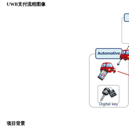
UWB支付流程图像
项目背景