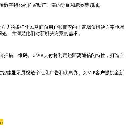
屋数字钥匙的位置验证、室内导航和标签等领域。
付方式的多样化以及面向用户和商家的丰富增值解决方案也是
问题，并满足他们对新解决方案的需求。
者扫描二维码。UWB支付将利用短距离通信的特性，打造全
。
智能显示屏投放个性化广告和优惠券、为VIP客户提供全新