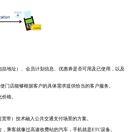
包括地址）、会员计划信息、优惠券是否可用及已使用，以及
，使门店能够根据客户的具体需求提供恰当的客户服务。
化价格。
nd，超宽带）技术融入公共交通支付场景的方案。
，乘客就像过高速收费站的汽车，手机就是ETC设备。