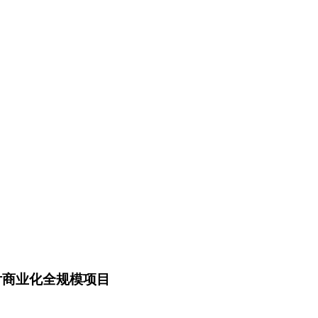
支付商业化全规模项目