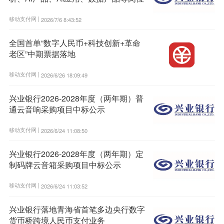
移动支付网 |
2026/7/6 8:43:52
全国首单“数字人民币+科技创新+革命
老区”中期票据落地
移动支付网 |
2026/6/26 18:09:49
兴业银行2026-2028年度（两年期）普
通云音响采购项目中标公示
移动支付网 |
2026/6/24 11:08:50
兴业银行2026-2028年度（两年期）定
制码牌云音箱采购项目中标公示
移动支付网 |
2026/6/24 11:03:52
兴业银行落地青海省首笔多边央行数字
货币桥跨境人民币支付业务