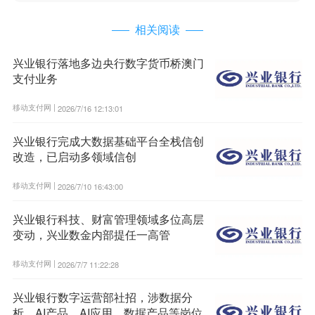
相关阅读
兴业银行落地多边央行数字货币桥澳门
支付业务
移动支付网 |
2026/7/16 12:13:01
兴业银行完成大数据基础平台全栈信创
改造，已启动多领域信创
移动支付网 |
2026/7/10 16:43:00
兴业银行科技、财富管理领域多位高层
变动，兴业数金内部提任一高管
移动支付网 |
2026/7/7 11:22:28
兴业银行数字运营部社招，涉数据分
析、AI产品、AI应用、数据产品等岗位