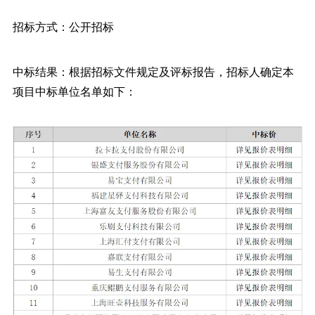
招标方式：公开招标
中标结果：根据招标文件规定及评标报告，招标人确定本
项目中标单位名单如下：