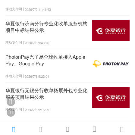
移动支付网 |
2026/7/9 11:41:43
华夏银行济南分行专业化收单服务机构
项目中标结果公示
移动支付网 |
2026/7/8 9:43:26
PhotonPay光子易全球收单接入Apple
Pay、Google Pay
移动支付网 |
2026/7/8 9:22:01
华夏银行无锡分行收单拓展外包专业化
服务项目结果公示

移动支付网 |
2026/7/8 9:15:29





