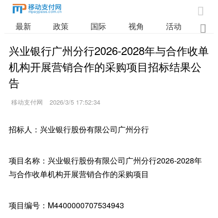

最新
政策
国际
视角
活动
业

兴业银行广州分行2026-2028年与合作收单
机构开展营销合作的采购项目招标结果公
告
移动支付网
2026/3/5 17:52:34
招标人：兴业银行股份有限公司广州分行
项目名称：兴业银行股份有限公司广州分行2026-2028年
与合作收单机构开展营销合作的采购项目
项目编号：M4400000707534943