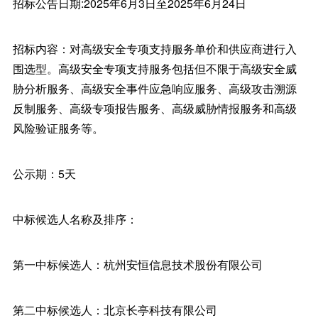
招标公告日期:2025年6月3日至2025年6月24日
招标内容：对高级安全专项支持服务单价和供应商进行入
围选型。高级安全专项支持服务包括但不限于高级安全威
胁分析服务、高级安全事件应急响应服务、高级攻击溯源
反制服务、高级专项报告服务、高级威胁情报服务和高级
风险验证服务等。
公示期：5天
中标候选人名称及排序：
第一中标候选人：杭州安恒信息技术股份有限公司
第二中标候选人：北京长亭科技有限公司