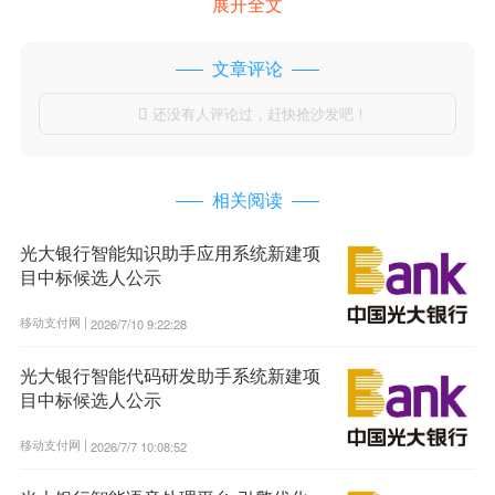
展开全文
文章评论
还没有人评论过，赶快抢沙发吧！

相关阅读
光大银行智能知识助手应用系统新建项
目中标候选人公示
移动支付网 |
2026/7/10 9:22:28
光大银行智能代码研发助手系统新建项
目中标候选人公示
移动支付网 |
2026/7/7 10:08:52