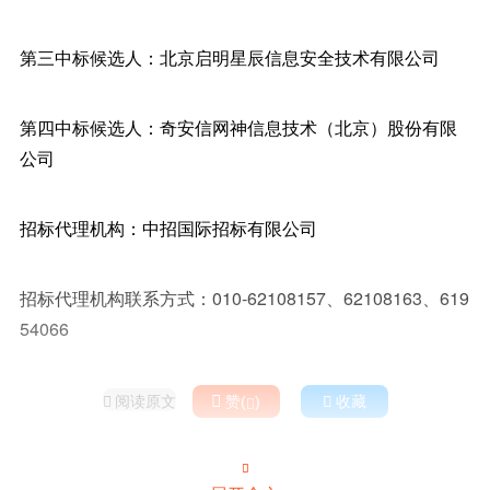
第三中标候选人：北京启明星辰信息安全技术有限公司
第四中标候选人：奇安信网神信息技术（北京）股份有限
公司
招标代理机构：中招国际招标有限公司
招标代理机构联系方式：010-62108157、62108163、619
54066
阅读原文

赞(
)

收藏


