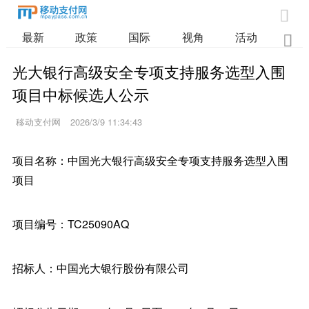

最新
政策
国际
视角
活动
业

光大银行高级安全专项支持服务选型入围
项目中标候选人公示
移动支付网
2026/3/9 11:34:43
项目名称：中国光大银行高级安全专项支持服务选型入围
项目
项目编号：TC25090AQ
招标人：中国光大银行股份有限公司