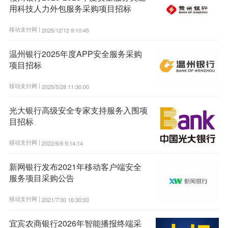
用科技人力外包服务采购项目招标
移动支付网 |
2025/12/12 9:10:45
温州银行2025年度APP安全服务采购
项目招标
移动支付网 |
2025/5/28 11:30:00
光大银行高级安全专家支持服务入围项
目招标
移动支付网 |
2022/6/8 9:14:14
新网银行发布2021年移动客户端安全
服务项目采购公告
移动支付网 |
2021/7/30 16:30:00
宜宾农商银行2026年智能播报终端采