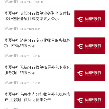
移动支付网 |
2026/7/14 16:53:28
华夏银行贵阳分行收单业务聚合支付技
术外包服务项目成交结果人公示
移动支付网 |
2026/7/13 9:18:23
华夏银行济南分行专业化收单服务机构
项目中标结果公示
移动支付网 |
2026/7/8 9:43:26
华夏银行无锡分行收单拓展外包专业化
服务项目结果公示
移动支付网 |
2026/7/8 9:15:29
华夏银行乌鲁木齐分行收单外包机构客
户引流项目供应商征集公告