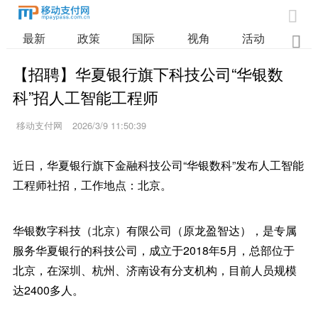

最新
政策
国际
视角
活动
业

【招聘】华夏银行旗下科技公司“华银数
科”招人工智能工程师
移动支付网
2026/3/9 11:50:39
近日，华夏银行旗下金融科技公司“华银数科”发布人工智能
工程师社招，工作地点：北京。
华银数字科技（北京）有限公司（原龙盈智达），是专属
服务华夏银行的科技公司，成立于2018年5月，总部位于
北京，在深圳、杭州、济南设有分支机构，目前人员规模
达2400多人。