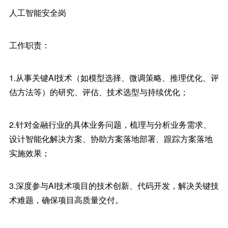
人工智能安全岗
工作职责：
1.从事关键AI技术（如模型选择、微调策略、推理优化、评
估方法等）的研究、评估、技术选型与持续优化；
2.针对金融行业的具体业务问题，梳理与分析业务需求、
设计智能化解决方案、协助方案落地部署、跟踪方案落地
实施效果；
3.深度参与AI技术项目的技术创新、代码开发，解决关键技
术难题，确保项目高质量交付。