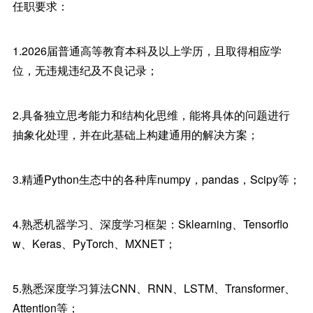
任职要求：
1.2026届普通高等教育本科及以上学历，且取得相应学
位，无违规违纪及不良记录；
2.具备独立思考能力和结构化思维，能将具体的问题进行
抽象化处理，并在此基础上构建通用的解决方案；
3.精通Python生态中的各种库numpy，pandas，Scipy等；
4.熟悉机器学习、深度学习框架：Sklearning、Tensorflo
w、Keras、PyTorch、MXNET；
5.熟悉深度学习算法CNN、RNN、LSTM、Transformer、
Attention等；