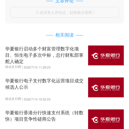
文章评论
还没有人评论过，赶快抢沙发吧！

相关阅读
华夏银行启动多个财富管理数字化项
目、恒生电子多次中标，总行财私部掌
舵人确定
移动支付网 |
2026/7/15 11:28:23
华夏银行电子支付数字化运营项目成交
候选人公示
移动支付网 |
2026/7/14 19:32:03
华夏银行香港分行快速支付系统（转数
快）项目竞争性磋商公告