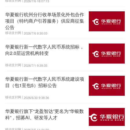
移动支付网 |
2026/7/6 18:07:13
华夏银行杭州分行收单场景化外包合作
项目（特约商户引荐服务）供应商征集
公告
移动支付网 |
2026/7/6 9:30:03
华夏银行新一代数字人民币系统招标，
向2.0层运营机构转变
移动支付网 |
2026/7/1 9:39:35
华夏银行新一代数字人民币系统建设项
目（包1至包5）招标公告
移动支付网 |
2026/6/30 9:38:36
华夏银行旗下“龙盈智达”更名为“华银数
科”，招募AI、研发等人才
移动支付网 |
2026/3/5 11:21:30