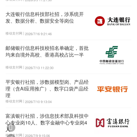
大连银行信息科技部社招，涉系统开
发、数据分析、数据安全等岗位
移动支付网 |
2026/7/16 9:21:46
邮储银行信息科技校招名单确定，首批
均来自境外高校、香港高校占比一半
移动支付网 |
2026/7/13 11:22:30
平安银行社招，涉数据模型岗、产品经
理（含AI应用推广）、数字口袋产品经
理
移动支付网 |
2026/7/10 9:13:04
富滇银行社招，涉信息技术部及科技中
心专业岗10人、数字金融中心专业岗4

人
移动支付网 |
2026/7/9 9:15:06