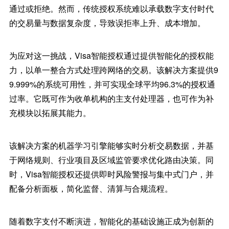
通过或拒绝。然而，传统授权系统难以承载数字支付时代
的交易量与数据复杂度，导致误拒率上升、成本增加。
为应对这一挑战，Visa智能授权通过提供智能化的授权能
力，以单一整合方式处理跨网络的交易。该解决方案提供9
9.999%的系统可用性，并可实现全球平均96.3%的授权通
过率。它既可作为收单机构的主支付处理器，也可作为补
充模块以拓展其能力。
该解决方案的机器学习引擎能够实时分析交易数据，并基
于网络规则、行业项目及区域监管要求优化路由决策。同
时，Visa智能授权还提供即时风险警报与集中式门户，并
配备分析面板，简化监督、清算与合规流程。
随着数字支付不断演进，智能化的基础设施正成为创新的