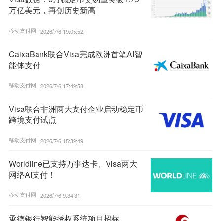
万亿美元，再创历史新高
移动支付网 |
2026/7/6 19:05:52
CaixaBank联合Visa完成欧洲首笔AI智
能体支付
移动支付网 |
2026/7/6 17:49:58
Visa联合非洲两大支付企业启动稳定币
跨境支付试点
移动支付网 |
2026/7/6 15:39:49
Worldline已支持万事达卡、Visa两大
网络AI支付！
移动支付网 |
2026/7/6 9:34:31
承德银行智能授权系统项目招标