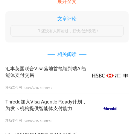
展开全文
文章评论
还没有人评论过，赶快抢沙发吧！

相关阅读
汇丰英国联合Visa落地首笔端到端AI智
能体支付交易
移动支付网 |
2026/7/16 16:19:17
Thredd加入Visa Agentic Ready计划，
为发卡机构提供智能体支付能力
移动支付网 |
2026/7/15 18:08:18