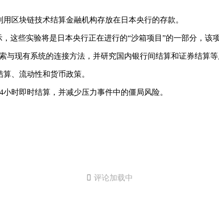
利用区块链技术结算金融机构存放在日本央行的存款。
示，这些实验将是日本央行正在进行的“沙箱项目”的一部分，该
索与现有系统的连接方法，并研究国内银行间结算和证券结算等
结算、流动性和货币政策。
4小时即时结算，并减少压力事件中的僵局风险。

评论加载中