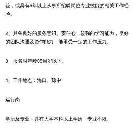
验，或具有5年以上从事所招聘岗位专业技能的相关工作经
验。
2、具备良好的服务意识、责任心，较强的学习能力，良好
的团队沟通及协作能力，能承受一定的工作压力。
3、报名时年龄35周岁以下。
4、工作地点：海口、琼中
运行岗
学历及专业：具有大学本科以上学历，专业不限。