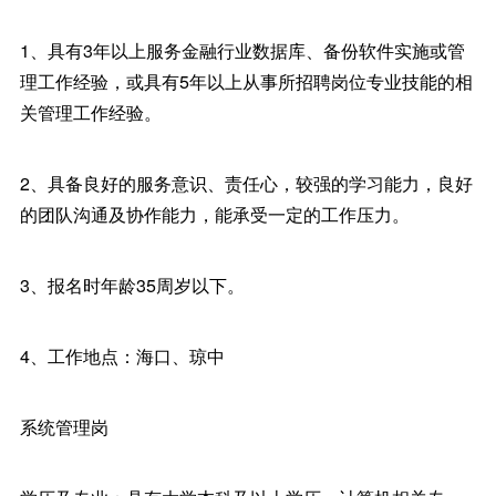
1、具有3年以上服务金融行业数据库、备份软件实施或管
理工作经验，或具有5年以上从事所招聘岗位专业技能的相
关管理工作经验。
2、具备良好的服务意识、责任心，较强的学习能力，良好
的团队沟通及协作能力，能承受一定的工作压力。
3、报名时年龄35周岁以下。
4、工作地点：海口、琼中
系统管理岗