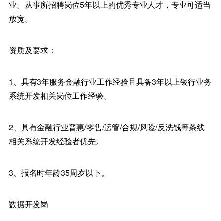
业。从事所招聘岗位5年以上的优秀专业人才，专业可适当
放宽。
资质及要求：
1、具有3年服务金融行业工作经验且具备3年以上银行业务
系统开发相关岗位工作经验。
2、具有金融行业普惠/零售/运管/合规/风险/反洗钱等条线
相关系统开发经验者优先。
3、报名时年龄35周岁以下。
数据开发岗