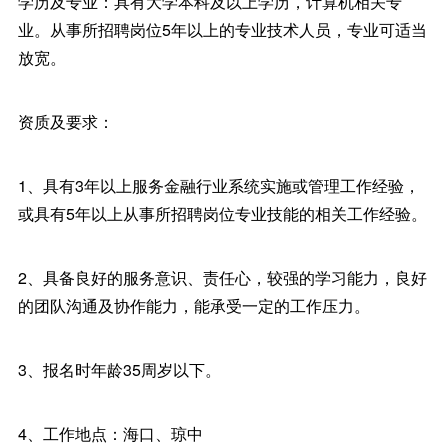
学历及专业：具有大学本科及以上学历，计算机相关专
业。从事所招聘岗位5年以上的专业技术人员，专业可适当
放宽。
资质及要求：
1、具有3年以上服务金融行业系统实施或管理工作经验，
或具有5年以上从事所招聘岗位专业技能的相关工作经验。
2、具备良好的服务意识、责任心，较强的学习能力，良好
的团队沟通及协作能力，能承受一定的工作压力。
3、报名时年龄35周岁以下。
4、工作地点：海口、琼中