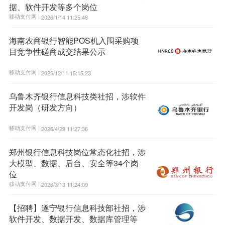
据、软件开发等多个岗位
移动支付网 |
2026/1/14 11:25:48
海南农商银行智能POS机入围采购项
目竞争性磋商成交结果公示
移动支付网 |
2025/12/11 15:15:23
乌鲁木齐银行信息科技类社招，涉软件
开发岗（研发方向）
移动支付网 |
2026/4/29 11:27:36
郑州银行信息科技岗位常态化社招，涉
大模型、数据、后台、安全等34个岗
位
移动支付网 |
2026/3/13 11:24:09
【招聘】遂宁银行信息科技部社招，涉
软件开发、数据开发、数据库管理等