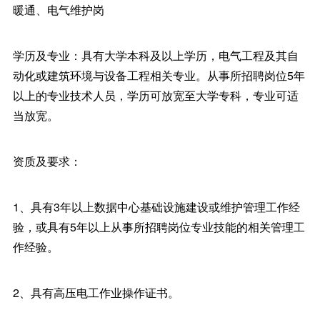
暖通、电气维护岗
学历及专业：具有大学本科及以上学历，电气工程及其自
动化或建筑环境与设备工程相关专业。从事所招聘岗位5年
以上的专业技术人员，学历可放宽至大学专科，专业可适
当放宽。
资质及要求：
1、具有3年以上数据中心基础设施建设或维护管理工作经
验，或具有5年以上从事所招聘岗位专业技能的相关管理工
作经验。
2、具有高压电工作业操作证书。