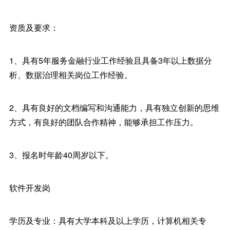
资质及要求：
1、具有5年服务金融行业工作经验且具备3年以上数据分
析、数据治理相关岗位工作经验。
2、具有良好的文档编写和沟通能力，具有独立创新的思维
方式，有良好的团队合作精神，能够承担工作压力。
3、报名时年龄40周岁以下。
软件开发岗
学历及专业：具有大学本科及以上学历，计算机相关专