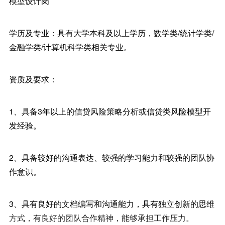
模型设计岗
学历及专业：具有大学本科及以上学历，数学类/统计学类/
金融学类/计算机科学类相关专业。
资质及要求：
1、具备3年以上的信贷风险策略分析或信贷类风险模型开
发经验。
2、具备较好的沟通表达、较强的学习能力和较强的团队协
作意识。
3、具有良好的文档编写和沟通能力，具有独立创新的思维
方式，有良好的团队合作精神，能够承担工作压力。