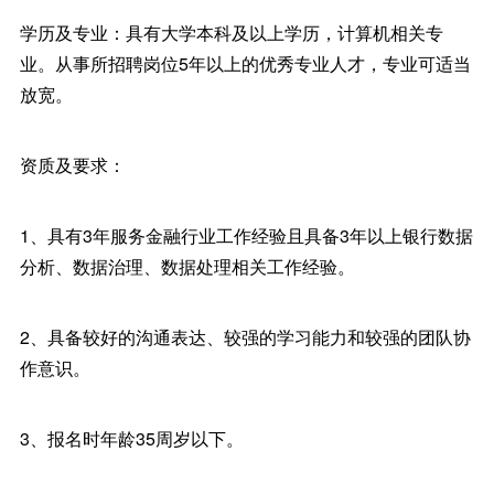
学历及专业：具有大学本科及以上学历，计算机相关专
业。从事所招聘岗位5年以上的优秀专业人才，专业可适当
放宽。
资质及要求：
1、具有3年服务金融行业工作经验且具备3年以上银行数据
分析、数据治理、数据处理相关工作经验。
2、具备较好的沟通表达、较强的学习能力和较强的团队协
作意识。
3、报名时年龄35周岁以下。