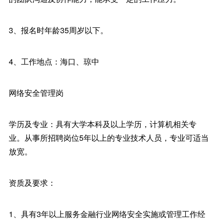
3、报名时年龄35周岁以下。
4、工作地点：海口、琼中
网络安全管理岗
学历及专业：具有大学本科及以上学历，计算机相关专
业。从事所招聘岗位5年以上的专业技术人员，专业可适当
放宽。
资质及要求：
1、具有3年以上服务金融行业网络安全实施或管理工作经