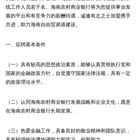
线工作人员若干名。海南农村商业银行将为您提供事业发
展的平台和有竞争力的薪酬待遇，诚邀有志之士加盟携手
共进，助力海南自由贸易港建设。
一、应聘基本条件
（一）具有较高的思想政治素质，能够认真贯彻执行党和
国家的金融政策方针，自觉遵守国家法律法规，具有一定
的政策理论水平。
（二）认同海南农村商业银行发展战略和企业文化，愿意
在海南农村商业银行长期发展。
（三）热爱金融工作，具备良好的敬业精神和团队意识，
具有较强的沟通协调能力和学习、创新能力。