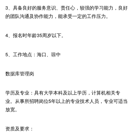
3、具备良好的服务意识、责任心，较强的学习能力，良好
的团队沟通及协作能力，能承受一定的工作压力。
4、报名时年龄35周岁以下。
5、工作地点：海口、琼中
数据库管理岗
学历及专业：具有大学本科及以上学历，计算机相关专
业。从事所招聘岗位5年以上的专业技术人员，专业可适当
放宽。
资质及要求：