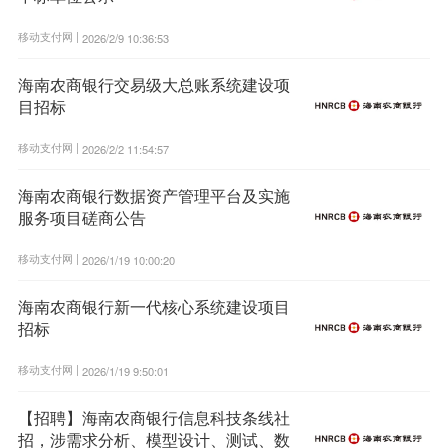
移动支付网 |
2026/2/9 10:36:53
海南农商银行交易级大总账系统建设项
目招标
移动支付网 |
2026/2/2 11:54:57
海南农商银行数据资产管理平台及实施
服务项目磋商公告
移动支付网 |
2026/1/19 10:00:20
海南农商银行新一代核心系统建设项目
招标
移动支付网 |
2026/1/19 9:50:01
【招聘】海南农商银行信息科技条线社
招，涉需求分析、模型设计、测试、数