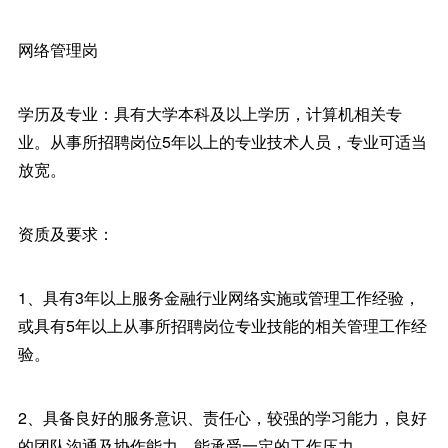
网络管理岗
学历及专业：具有大学本科及以上学历，计算机相关专
业。从事所招聘岗位5年以上的专业技术人员，专业可适当
放宽。
资质及要求：
1、具有3年以上服务金融行业网络实施或管理工作经验，
或具有5年以上从事所招聘岗位专业技能的相关管理工作经
验。
2、具备良好的服务意识、责任心，较强的学习能力，良好
的团队沟通及协作能力，能承受一定的工作压力。