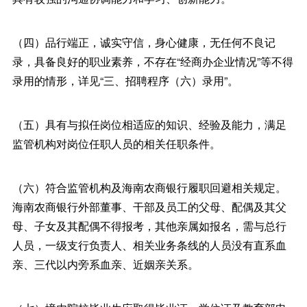
（四）品行端正，诚实守信，身心健康，无任何不良记
录，具备良好的职业素养，不存在“经商办企业情况”等不得
录用的情形，详见“三、招聘程序（六）录用”。
（五）具有与拟任岗位相适应的知识、经验及能力，满足
监管机构对岗位任职人员的相关任职条件。
（六）符合监管机构及海南农商银行履职回避相关规定。
海南农商银行外部董事、干部及员工的父母、配偶及其父
母、子女及其配偶不得报考，其他亲属如报名，需与总行
人员，一级支行负责人、相关业务条线的人员没有直系血
亲、三代以内旁系血亲、近姻亲关系。