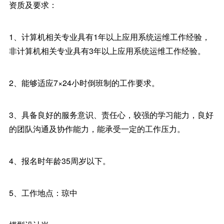
资质及要求：
1、计算机相关专业具有1年以上应用系统运维工作经验，
非计算机相关专业具有3年以上应用系统运维工作经验。
2、能够适应7×24小时倒班制的工作要求。
3、具备良好的服务意识、责任心，较强的学习能力，良好
的团队沟通及协作能力，能承受一定的工作压力。
4、报名时年龄35周岁以下。
5、工作地点：琼中