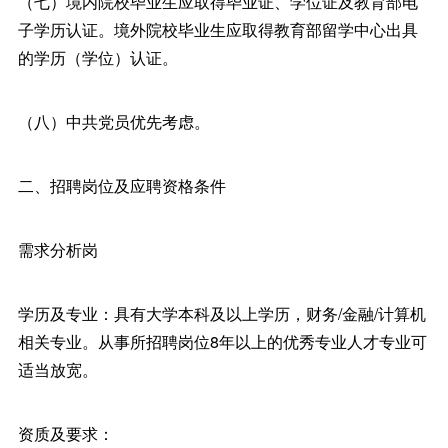
（七）境内院校毕业生应取得毕业证、学位证及教育部电
子学历认证。境外院校毕业生应取得教育部留学中心出具
的学历（学位）认证。
（八）中共党员优先考虑。
二、招聘岗位及应聘资格条件
需求分析岗
学历及专业：具有大学本科及以上学历，财务/金融/计算机
相关专业。从事所招聘岗位8年以上的优秀专业人才专业可
适当放宽。
资质及要求：