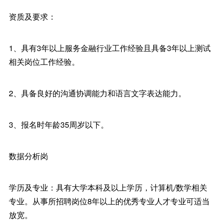
资质及要求：
1、具有3年以上服务金融行业工作经验且具备3年以上测试
相关岗位工作经验。
2、具备良好的沟通协调能力和语言文字表达能力。
3、报名时年龄35周岁以下。
数据分析岗
学历及专业：具有大学本科及以上学历，计算机/数学相关
专业。从事所招聘岗位8年以上的优秀专业人才专业可适当
放宽。