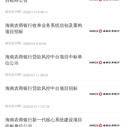
移动支付网 |
2026/7/13 8:58:11
海南农商银行收单业务系统信创及重构
项目招标
移动支付网 |
2026/4/8 9:33:00
海南农商银行贷款风控中台项目中标单
位公示
移动支付网 |
2026/4/7 11:28:24
海南农商银行贷款风控中台项目招标
移动支付网 |
2026/2/10 11:27:26
海南农商银行新一代核心系统建设项目
中标单位公示