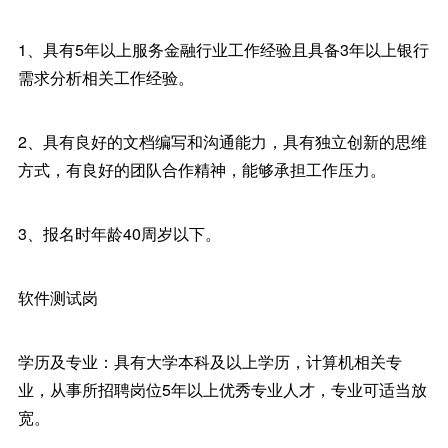
1、具有5年以上服务金融行业工作经验且具备3年以上银行
需求分析相关工作经验。
2、具有良好的文档编写和沟通能力，具有独立创新的思维
方式，有良好的团队合作精神，能够承担工作压力。
3、报名时年龄40周岁以下。
软件测试岗
学历及专业：具有大学本科及以上学历，计算机相关专
业，从事所招聘岗位5年以上优秀专业人才，专业可适当放
宽。