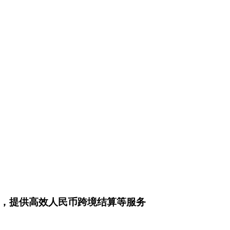
施，提供高效人民币跨境结算等服务