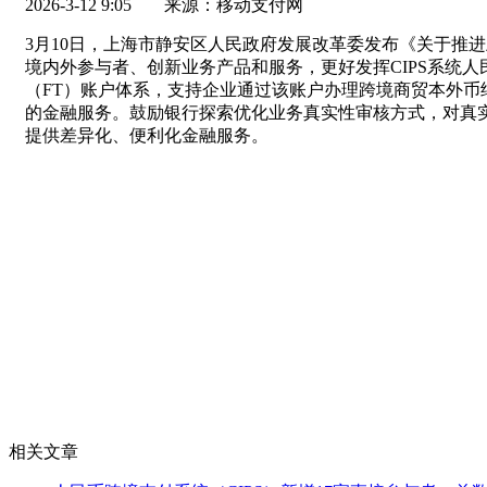
2026-3-12 9:05
来源：移动支付网
3月10日，上海市静安区人民政府发展改革委发布《关于推
境内外参与者、创新业务产品和服务，更好发挥CIPS系统人
（FT）账户体系，支持企业通过该账户办理跨境商贸本外
的金融服务。鼓励银行探索优化业务真实性审核方式，对真
提供差异化、便利化金融服务。
相关文章