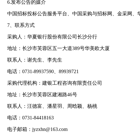
6.发布公告的媒介
中国招标投标公告服务平台、中国采购与招标网、金采网、
7、联系方式
采购人：华夏银行股份有限公司长沙分行
地址：长沙市芙蓉区五一大道389号华美欧大厦
联系人：谢先生、李先生
电话：0731-89937590、89939721
采购代理机构：建银工程咨询有限责任公司
地址：长沙市芙蓉区建湘路46号
联系人：汪德富、潘星羽、周晗颖、杨桃
电话：0731-84418163
电子邮箱：jyzxhn@163.com