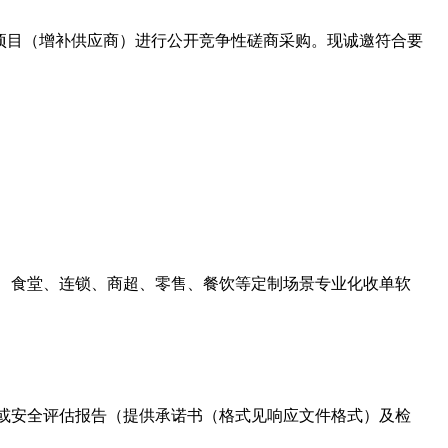
项目（增补供应商）进行公开竞争性磋商采购。现诚邀符合要
场、食堂、连锁、商超、零售、餐饮等定制场景专业化收单软
告或安全评估报告（提供承诺书（格式见响应文件格式）及检