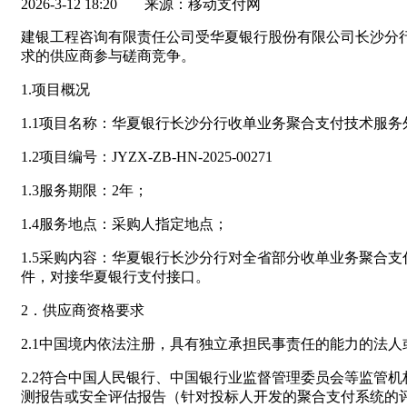
2026-3-12 18:20
来源：移动支付网
建银工程咨询有限责任公司受华夏银行股份有限公司长沙分
求的供应商参与磋商竞争。
1.项目概况
1.1项目名称：华夏银行长沙分行收单业务聚合支付技术服
1.2项目编号：JYZX-ZB-HN-2025-00271
1.3服务期限：2年；
1.4服务地点：采购人指定地点；
1.5采购内容：华夏银行长沙分行对全省部分收单业务聚合
件，对接华夏银行支付接口。
2．供应商资格要求
2.1中国境内依法注册，具有独立承担民事责任的能力的法
2.2符合中国人民银行、中国银行业监督管理委员会等监管
测报告或安全评估报告（针对投标人开发的聚合支付系统的