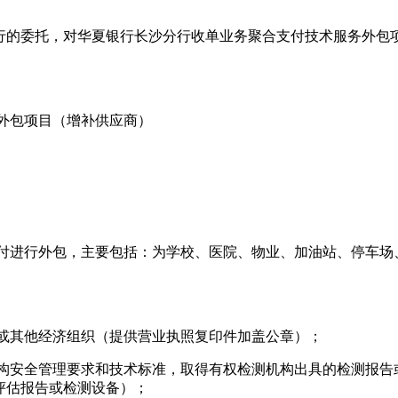
行的委托，对华夏银行长沙分行收单业务聚合支付技术服务外包
务外包项目（增补供应商）
支付进行外包，主要包括：为学校、医院、物业、加油站、停车
人或其他经济组织（提供营业执照复印件加盖公章）；
机构安全管理要求和技术标准，取得有权检测机构出具的检测报
评估报告或检测设备）；