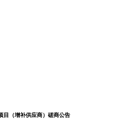
项目（增补供应商）磋商公告