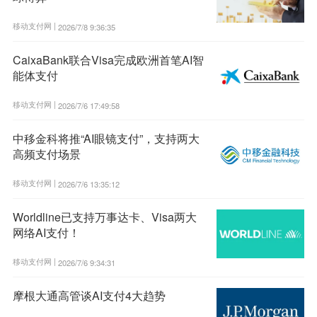
移动支付网 |
2026/7/8 9:36:35
CaixaBank联合Visa完成欧洲首笔AI智
能体支付
移动支付网 |
2026/7/6 17:49:58
中移金科将推“AI眼镜支付”，支持两大
高频支付场景
移动支付网 |
2026/7/6 13:35:12
Worldline已支持万事达卡、Visa两大
网络AI支付！
移动支付网 |
2026/7/6 9:34:31
摩根大通高管谈AI支付4大趋势