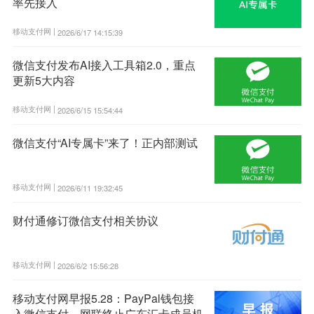
率先接入
移动支付网 |
2026/6/17 14:15:39
微信支付发布AI接入工具箱2.0，重点
更新5大内容
移动支付网 |
2026/6/15 15:54:44
微信支付“AI专属卡”来了！正内部测试
移动支付网 |
2026/6/11 19:32:45
财付通修订微信支付相关协议
移动支付网 |
2026/6/2 15:56:28
移动支付网早报5.28：PayPal钱包接
入微信支付，网联终止广东汇卡成员机