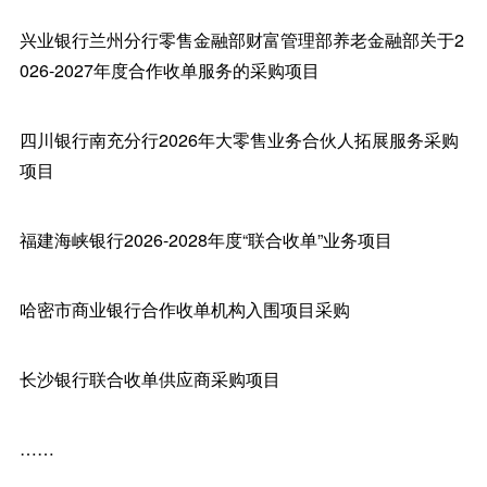
兴业银行兰州分行零售金融部财富管理部养老金融部关于2
026-2027年度合作收单服务的采购项目
四川银行南充分行2026年大零售业务合伙人拓展服务采购
项目
福建海峡银行2026-2028年度“联合收单”业务项目
哈密市商业银行合作收单机构入围项目采购
长沙银行联合收单供应商采购项目
……