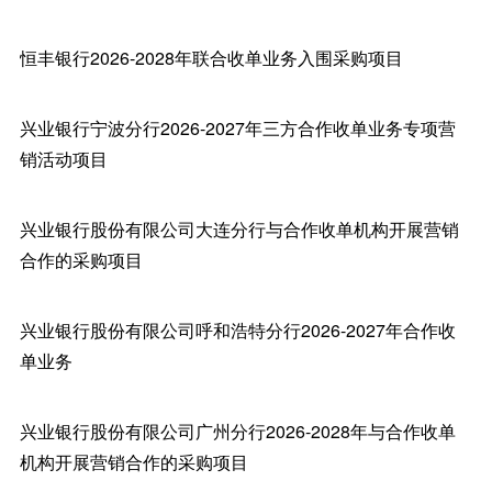
恒丰银行2026-2028年联合收单业务入围采购项目
兴业银行宁波分行2026-2027年三方合作收单业务专项营
销活动项目
兴业银行股份有限公司大连分行与合作收单机构开展营销
合作的采购项目
兴业银行股份有限公司呼和浩特分行2026-2027年合作收
单业务
兴业银行股份有限公司广州分行2026-2028年与合作收单
机构开展营销合作的采购项目