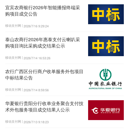
宜宾农商银行2026年智能播报终端采
购项目成交公告
移动支付网 |
2026/7/16 9:29:24
泰山农商行2026年惠泰支付云喇叭采
购项目询比采购成交结果公示
移动支付网 |
2026/7/14 16:53:26
农行广西区分行商户收单服务外包项目
中标结果公告
移动支付网 |
2026/7/14 8:59:56
华夏银行贵阳分行收单业务聚合支付技
术外包服务项目成交结果人公示
移动支付网 |
2026/7/13 9:18:23