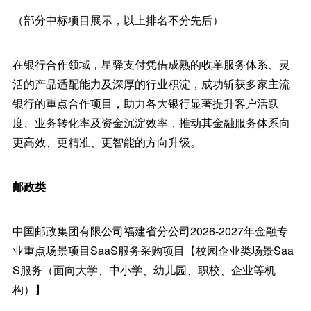
（部分中标项目展示，以上排名不分先后）
在银行合作领域，星驿支付凭借成熟的收单服务体系、灵
活的产品适配能力及深厚的行业积淀，成功斩获多家主流
银行的重点合作项目，助力各大银行显著提升客户活跃
度、业务转化率及资金沉淀效率，推动其金融服务体系向
更高效、更精准、更智能的方向升级。
邮政类
中国邮政集团有限公司福建省分公司2026-2027年金融专
业重点场景项目SaaS服务采购项目【校园企业类场景Saa
S服务（面向大学、中小学、幼儿园、职校、企业等机
构）】