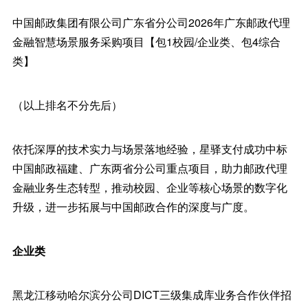
中国邮政集团有限公司广东省分公司2026年广东邮政代理
金融智慧场景服务采购项目【包1校园/企业类、包4综合
类】
（以上排名不分先后）
依托深厚的技术实力与场景落地经验，星驿支付成功中标
中国邮政福建、广东两省分公司重点项目，助力邮政代理
金融业务生态转型，推动校园、企业等核心场景的数字化
升级，进一步拓展与中国邮政合作的深度与广度。
企业类
黑龙江移动哈尔滨分公司DICT三级集成库业务合作伙伴招