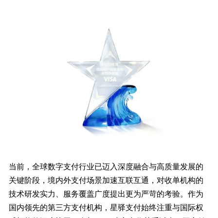
当前，全球数字支付行业已迈入深度融合与高质量发展的
关键阶段，境内外支付场景加速互联互通，对收单机构的
技术研发实力、服务覆盖广度提出更为严苛的考验。作为
国内领先的第三方支付机构，星驿支付始终注重与国际权