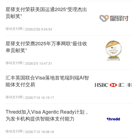
星驿支付荣获美国运通2025“受理杰出
贡献奖”
移动支付网 |
2026/2/26 9:24:54
星驿支付荣膺2025年万事网联“最佳收
单贡献奖”
移动支付网 |
2026/2/5 10:47:31
汇丰英国联合Visa落地首笔端到端AI智
能体支付交易
移动支付网 |
2026/7/16 16:19:17
Thredd加入Visa Agentic Ready计划，
为发卡机构提供智能体支付能力
移动支付网 |
2026/7/15 18:08:18