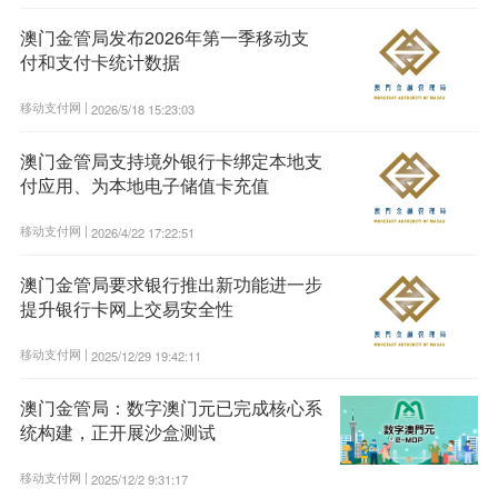
澳门金管局发布2026年第一季移动支
付和支付卡统计数据
移动支付网 |
2026/5/18 15:23:03
澳门金管局支持境外银行卡绑定本地支
付应用、为本地电子储值卡充值
移动支付网 |
2026/4/22 17:22:51
澳门金管局要求银行推出新功能进一步
提升银行卡网上交易安全性
移动支付网 |
2025/12/29 19:42:11
澳门金管局：数字澳门元已完成核心系
统构建，正开展沙盒测试
移动支付网 |
2025/12/2 9:31:17