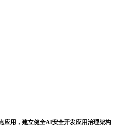
点应用，建立健全AI安全开发应用治理架构