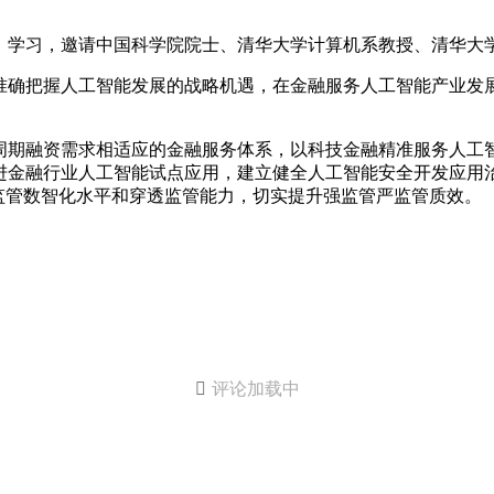
大）学习，邀请中国科学院院士、清华大学计算机系教授、清华大
准确把握人工智能发展的战略机遇，在金融服务人工智能产业发
周期融资需求相适应的金融服务体系，以科技金融精准服务人工
进金融行业人工智能试点应用，建立健全人工智能安全开发应用
监管数智化水平和穿透监管能力，切实提升强监管严监管质效。

评论加载中