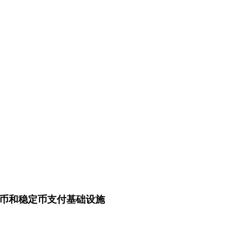
接法币和稳定币支付基础设施