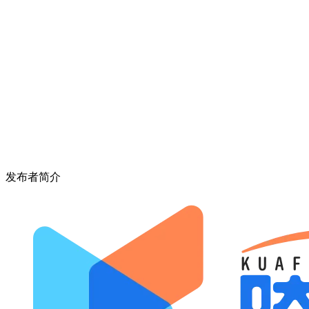
发布者简介