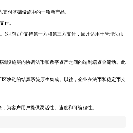
其API优先支付基础设施中的一项新产品。
和支付。
资金。这些账户支持第一方和第三方支付，因此适用于管理法币
一基础设施层内协调法币和数字资产之间的端到端资金流动。此
于区块链的结算系统原生集成。以往，企业在法币和稳定币支
构建模块，为客户用户提供灵活性、速度和可编程性。