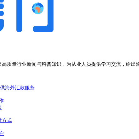
，输出高质量行业新闻与科普知识，为从业人员提供学习交流，给
提供海外汇款服务
合作
照
付方式
户