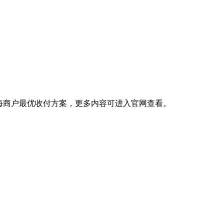
出海商户最优收付方案，更多内容可进入官网查看。