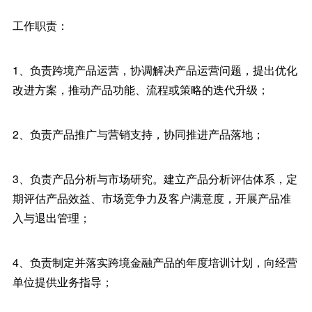
工作职责：
1、负责跨境产品运营，协调解决产品运营问题，提出优化
改进方案，推动产品功能、流程或策略的迭代升级；
2、负责产品推广与营销支持，协同推进产品落地；
3、负责产品分析与市场研究。建立产品分析评估体系，定
期评估产品效益、市场竞争力及客户满意度，开展产品准
入与退出管理；
4、负责制定并落实跨境金融产品的年度培训计划，向经营
单位提供业务指导；