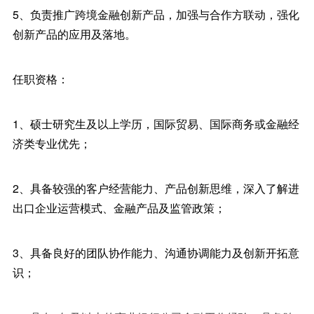
5、负责推广跨境金融创新产品，加强与合作方联动，强化
创新产品的应用及落地。
任职资格：
1、硕士研究生及以上学历，国际贸易、国际商务或金融经
济类专业优先；
2、具备较强的客户经营能力、产品创新思维，深入了解进
出口企业运营模式、金融产品及监管政策；
3、具备良好的团队协作能力、沟通协调能力及创新开拓意
识；