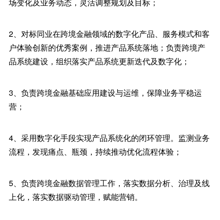
场变化及业务动态，灵活调整规划及目标；
2、对标同业在跨境金融领域的数字化产品、服务模式和客
户体验创新的优秀案例，推进产品系统落地；负责跨境产
品系统建设，组织落实产品系统更新迭代及数字化；
3、负责跨境金融基础应用建设与运维，保障业务平稳运
营；
4、采用数字化手段实现产品系统化的闭环管理。监测业务
流程，发现痛点、瓶颈，持续推动优化流程体验；
5、负责跨境金融数据管理工作，落实数据分析、治理及线
上化，落实数据驱动管理，赋能营销。