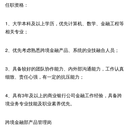
任职资格：
1、大学本科及以上学历，优先计算机、数学、金融工程等
相关专业；
2、优先考虑熟悉跨境金融产品、系统的业技融合人员；
3、具备较好的团队协作能力、内外部沟通能力，工作认真
细致、责任心强，有一定的抗压能力；
4、具有3年及以上的商业银行公司金融工作经验，具备跨
境业务专业技能及职业素养优先。
跨境金融部产品管理岗