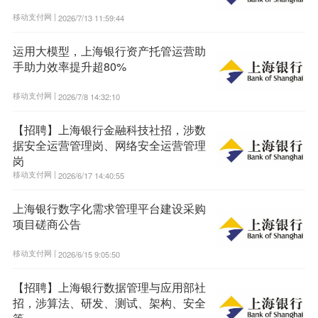
移动支付网 |
2026/7/13 11:59:44
运用大模型，上海银行资产托管运营助
手助力效率提升超80%
移动支付网 |
2026/7/8 14:32:10
【招聘】上海银行金融科技社招，涉数
据安全运营管理岗、网络安全运营管理
岗
移动支付网 |
2026/6/17 14:40:55
上海银行数字化需求管理平台建设采购
项目磋商公告
移动支付网 |
2026/6/15 9:05:50
【招聘】上海银行数据管理与应用部社
招，涉算法、研发、测试、架构、安全