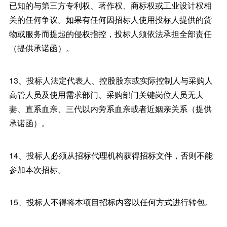
已知的与第三方专利权、著作权、商标权或工业设计权相
关的任何争议。如果有任何因招标人使用投标人提供的货
物或服务而提起的侵权指控，投标人须依法承担全部责任
（提供承诺函）。
13、投标人法定代表人、控股股东或实际控制人与采购人
高管人员及使用需求部门、采购部门关键岗位人员无夫
妻、直系血亲、三代以内旁系血亲或者近姻亲关系（提供
承诺函）。
14、投标人必须从招标代理机构获得招标文件，否则不能
参加本次招标。
15、投标人不得将本项目招标内容以任何方式进行转包。