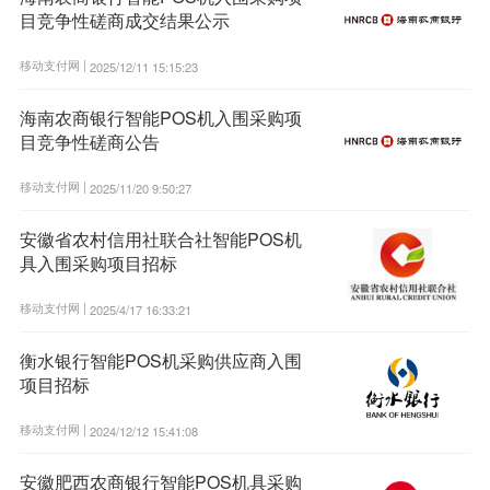
目竞争性磋商成交结果公示
移动支付网 |
2025/12/11 15:15:23
海南农商银行智能POS机入围采购项
目竞争性磋商公告
移动支付网 |
2025/11/20 9:50:27
安徽省农村信用社联合社智能POS机
具入围采购项目招标
移动支付网 |
2025/4/17 16:33:21
衡水银行智能POS机采购供应商入围
项目招标
移动支付网 |
2024/12/12 15:41:08
安徽肥西农商银行智能POS机具采购