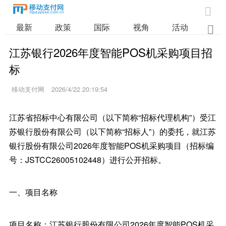

最新
政策
国际
视角
活动
业

江苏银行2026年度智能POS机采购项目招
标
移动支付网
2026/4/22 20:19:54
江苏省招标中心有限公司（以下简称“招标代理机构”）受江
苏银行股份有限公司（以下简称“招标人”）的委托，就江苏
银行股份有限公司2026年度智能POS机采购项目（招标编
号：JSTCC26005102448）进行公开招标。
一、项目名称
项目名称：江苏银行股份有限公司2026年度智能POS机采