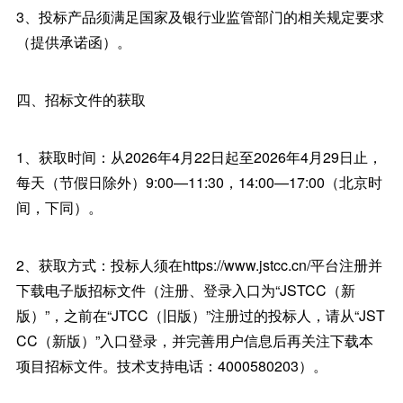
3、投标产品须满足国家及银行业监管部门的相关规定要求
（提供承诺函）。
四、招标文件的获取
1、获取时间：从2026年4月22日起至2026年4月29日止，
每天（节假日除外）9:00—11:30，14:00—17:00（北京时
间，下同）。
2、获取方式：投标人须在https://www.jstcc.cn/平台注册并
下载电子版招标文件（注册、登录入口为“JSTCC（新
版）”，之前在“JTCC（旧版）”注册过的投标人，请从“JST
CC（新版）”入口登录，并完善用户信息后再关注下载本
项目招标文件。技术支持电话：4000580203）。