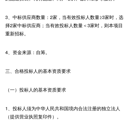
3、中标供应商数量：2家，当有效投标人数量≥3家时，选
择2家中标供应商；当有效投标人数量＜3家时，则本项目
重新招标。
4、资金来源：自筹。
三、合格投标人的基本资质要求
（一）投标人的基本资质要求
1、投标人须为中华人民共和国境内合法注册的独立法人
（提供营业执照复印件）。