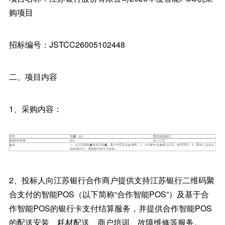
购项目
招标编号：JSTCC26005102448
二、项目内容
1、采购内容：
2、投标人向江苏银行合作商户提供支持江苏银行二维码聚
合支付的智能POS（以下简称“合作智能POS”）及基于合
作智能POS的银行卡支付结算服务，并提供合作智能POS
的配送安装、耗材配送、商户培训、故障维修等服务。