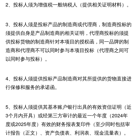
2、投标人须为增值税一般纳税人（提供相关证明材料）。
3、投标人须是投标产品的制造商或代理商，制造商投标的
须提供自身是产品制造商的相关证明，代理商投标的须提
供投标货物的制造商针对本项目的授权函，同一品牌的制
造商和代理商不可以同时参与本项目投标（代理商之间可
以同时参与投标）。
4、投标人须提供投标产品制造商对其所提供的货物直接进
行保修和服务的承诺函。
5、投标人须提供其基本账户银行出具的有效资信证明（近
3个月内开具）或经第三方审计的最近一个年度（2024年
度或2025年度）有效的财务报表复印件（至少同时包括审
计报告（正文）、资产负债表、利润表、现金流量表）。