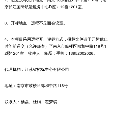
京长江国际航运服务中心D座）12楼1201室。
3、开标地点：远程不见面会议室。
4、本项目采用远程开、评标方式，投标文件请于开标截止
时间前递交（允许邮寄）至南京市鼓楼区郑和中路118号1
2楼1201室，收件人：杨磊；手机：13952002026。
代理机构：江苏省招标中心有限公司
地址：南京市鼓楼区郑和中路118号
联系人：杨磊、杜娟、翟梦琪