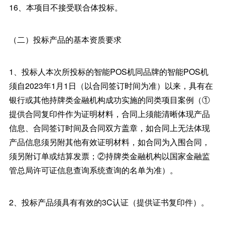
16、本项目不接受联合体投标。
（二）投标产品的基本资质要求
1、投标人本次所投标的智能POS机同品牌的智能POS机
须自2023年1月1日（以合同签订时间为准）以来，具有在
银行或其他持牌类金融机构成功实施的同类项目案例（①
提供合同复印件作为证明材料，合同上须能清晰体现产品
信息、合同签订时间及合同双方盖章，如合同上无法体现
产品信息须另附其他有效证明材料，如合同为入围合同，
须另附订单或结算发票；②持牌类金融机构以国家金融监
管总局许可证信息查询系统查询的名单为准）。
2、投标产品须具有有效的3C认证（提供证书复印件）。