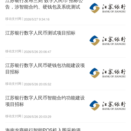
江苏银行发布三则“数字人民币”招标公
告，涉智能合约、硬钱包及系统测试
移动支付网 |
2026/5/27 9:34:16
江苏银行数字人民币测试项目招标
移动支付网 |
2026/5/26 20:06:47
江苏银行数字人民币硬钱包功能建设项
目招标
移动支付网 |
2026/5/26 20:05:52
江苏银行数字人民币智能合约功能建设
项目招标
移动支付网 |
2026/5/26 20:03:29
海南农商银行智能POS机入围采购项