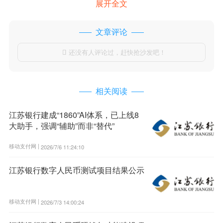
展开全文
文章评论
还没有人评论过，赶快抢沙发吧！

相关阅读
江苏银行建成“1860”AI体系，已上线8
大助手，强调“辅助”而非“替代”
移动支付网 |
2026/7/6 11:24:10
江苏银行数字人民币测试项目结果公示
移动支付网 |
2026/7/3 14:00:24