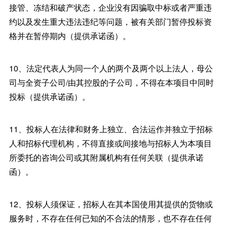
接管、冻结和破产状态，企业没有因骗取中标或者严重违
约以及发生重大违法违纪等问题，被有关部门暂停投标资
格并在暂停期内（提供承诺函）。
10、法定代表人为同一个人的两个及两个以上法人，母公
司与全资子公司/由其控股的子公司，不得在本项目中同时
投标（提供承诺函）。
11、投标人在法律和财务上独立、合法运作并独立于招标
人和招标代理机构，不得直接或间接地与招标人为本项目
所委托的咨询公司或其附属机构有任何关联（提供承诺
函）。
12、投标人须保证，招标人在其本国使用其提供的货物或
服务时，不存在任何已知的不合法的情形，也不存在任何