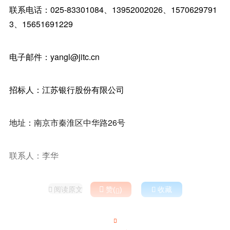
联系电话：025-83301084、13952002026、1570629791
3、15651691229
电子邮件：yangl@jitc.cn
招标人：江苏银行股份有限公司
地址：南京市秦淮区中华路26号
联系人：李华
阅读原文

赞(
)

收藏


