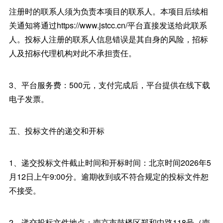
注册时的联系人须为负责本项目的联系人。本项目后续相
关通知将通过https://www.jstcc.cn/平台直接发送给此联系
人。投标人注册的联系人信息错误是其自身的风险，招标
人及招标代理机构对此不承担责任。
3、平台服务费：500元，支付完成后，平台提供在线下载
电子发票。
五、投标文件的递交和开标
1、递交投标文件截止时间和开标时间：北京时间2026年5
月12日上午9:00分。逾期收到或不符合规定的投标文件恕
不接受。
2、递交投标文件地点：南京市鼓楼区郑和中路118号（南