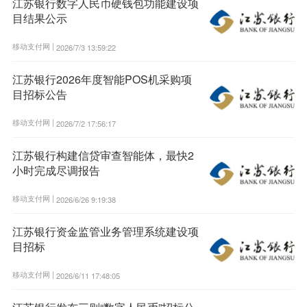
江苏银行数字人民币硬钱包功能建设项
目结果公示
移动支付网 |
2026/7/3 13:59:22
江苏银行2026年度智能POS机采购项
目招标公告
移动支付网 |
2026/7/2 17:56:17
江苏银行构建信贷审查智能体，最快2
小时完成尽调报告
移动支付网 |
2026/6/26 9:19:38
江苏银行资金监管业务管理系统建设项
目招标
移动支付网 |
2026/6/11 17:48:05