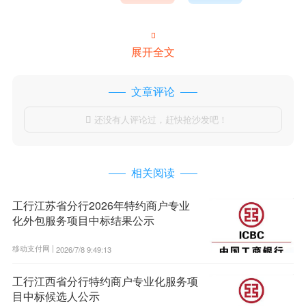

展开全文
文章评论
还没有人评论过，赶快抢沙发吧！

相关阅读
工行江苏省分行2026年特约商户专业
化外包服务项目中标结果公示
移动支付网 |
2026/7/8 9:49:13
工行江西省分行特约商户专业化服务项
目中标候选人公示