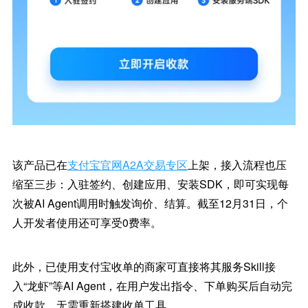
该产品已在
支付宝官网A2A交易专区
上架，接入流程也压
缩至三步：入驻签约、创建应用、安装SDK，即可实现每
次被AI Agent调用时触发询价、结算。截至12月31日，个
人开发者使用还可享受0费率。
此外，已使用支付宝收单的商家可直接将其服务Skill接
入“龙虾”等AI Agent，在用户发出指令、下单购买后自动完
成收款，无需重新搭建收单工具。