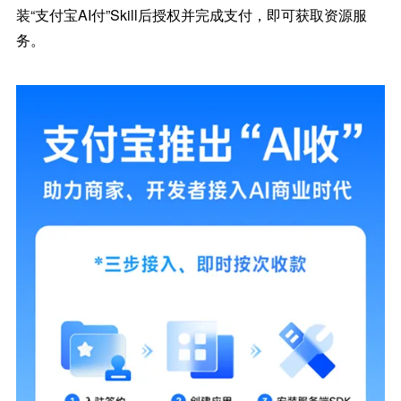
装“支付宝AI付”Skill后授权并完成支付，即可获取资源服
务。