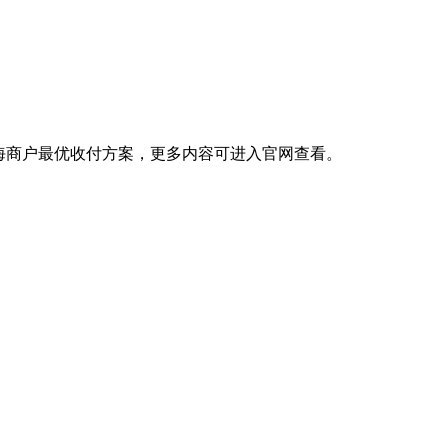
出海商户最优收付方案，更多内容可进入官网查看。