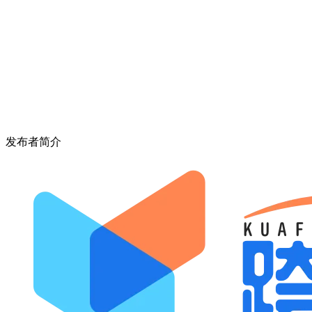
发布者简介