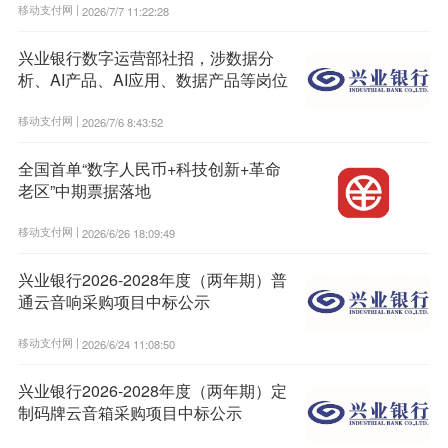
移动支付网 |
2026/7/7 11:22:28
兴业银行数字运营部社招，涉数据分
析、AI产品、AI应用、数据产品等岗位
移动支付网 |
2026/7/6 8:43:52
全国首单“数字人民币+科技创新+革命
老区”中期票据落地
移动支付网 |
2026/6/26 18:09:49
兴业银行2026-2028年度（两年期）普
通云音响采购项目中标公示
移动支付网 |
2026/6/24 11:08:50
兴业银行2026-2028年度（两年期）定
制码牌云音箱采购项目中标公示