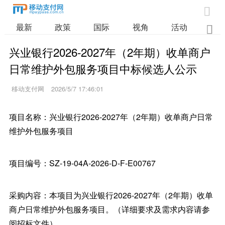

最新
政策
国际
视角
活动
业

兴业银行2026-2027年（2年期）收单商户
日常维护外包服务项目中标候选人公示
移动支付网
2026/5/7 17:46:01
项目名称：兴业银行2026-2027年（2年期）收单商户日常
维护外包服务项目
项目编号：SZ-19-04A-2026-D-F-E00767
采购内容：本项目为兴业银行2026-2027年（2年期）收单
商户日常维护外包服务项目。（详细要求及需求内容请参
阅招标文件）