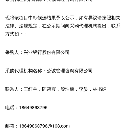
现将该项目中标候选结果予以公示，如有异议请按照相关
法律、法规规定，在公示期间向采购代理机构提出，联系
方式如下：
采购人：兴业银行股份有限公司
采购代理机构名称：公诚管理咨询有限公司
联系人：王红兰，陈碧霞，殷浩楠，李昊，林书娴
电话：18649863796
邮箱：18649863796@163.com