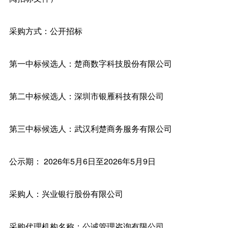
采购方式：公开招标
第一中标候选人：楚商数字科技股份有限公司
第二中标候选人：深圳市银雁科技有限公司
第三中标候选人：武汉利楚商务服务有限公司
公示期： 2026年5月6日至2026年5月9日
采购人：兴业银行股份有限公司
采购代理机构名称：公诚管理咨询有限公司