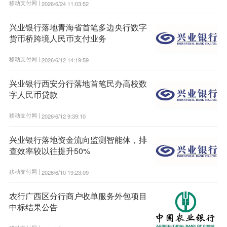
移动支付网 |
2026/6/24 11:03:52
兴业银行落地青海省首笔多边央行数字
货币桥跨境人民币支付业务
移动支付网 |
2026/6/12 14:19:59
兴业银行西安分行落地首笔民办高校数
字人民币贷款
移动支付网 |
2026/6/12 9:39:10
兴业银行落地资金流向监测智能体，排
查效率较以往提升50%
移动支付网 |
2026/6/10 19:23:09
农行广西区分行商户收单服务外包项目
中标结果公告