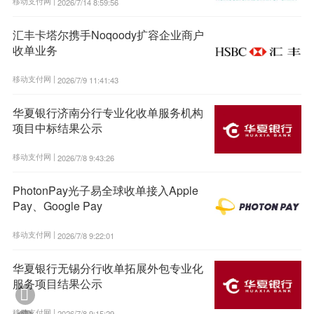
移动支付网 |
2026/7/14 8:59:56
汇丰卡塔尔携手Noqoody扩容企业商户
收单业务
移动支付网 |
2026/7/9 11:41:43
华夏银行济南分行专业化收单服务机构
项目中标结果公示
移动支付网 |
2026/7/8 9:43:26
PhotonPay光子易全球收单接入Apple
Pay、Google Pay
移动支付网 |
2026/7/8 9:22:01
华夏银行无锡分行收单拓展外包专业化
服务项目结果公示

移动支付网 |
2026/7/8 9:15:29