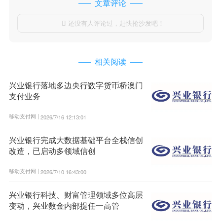
文章评论
还没有人评论过，赶快抢沙发吧！

相关阅读
兴业银行落地多边央行数字货币桥澳门
支付业务
移动支付网 |
2026/7/16 12:13:01
兴业银行完成大数据基础平台全栈信创
改造，已启动多领域信创
移动支付网 |
2026/7/10 16:43:00
兴业银行科技、财富管理领域多位高层
变动，兴业数金内部提任一高管