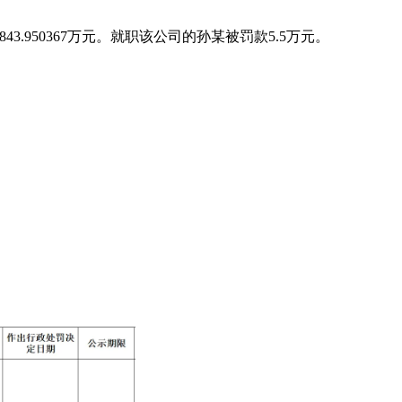
950367万元。就职该公司的孙某被罚款5.5万元。