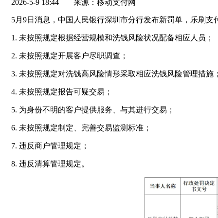
2026-5-9 18:44
来源：移动支付网
5月9日消息，中国人民银行深圳市分行发布新罚单，乐刷支付科
1. 未按照规定根据经营规模和洗钱风险状况配备相应人员；
2. 未按照规定开展客户尽职调查；
3. 未按照规定对洗钱高风险情形采取相应洗钱风险管理措施
4. 未按照规定报告可疑交易；
5. 为身份不明的客户提供服务、与其进行交易；
6. 未按照规定制定、完善交易监测标准；
7. 违反商户管理规定；
8. 违反清算管理规定。