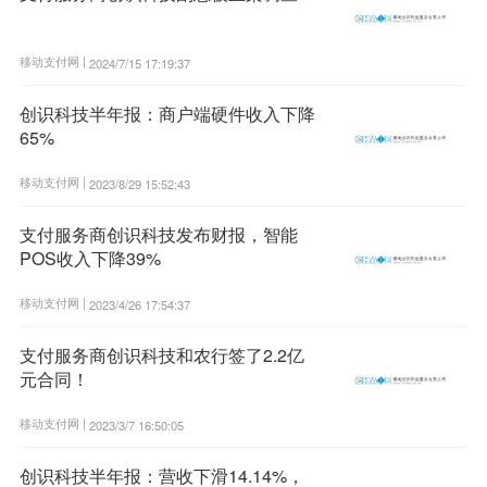
移动支付网 |
2024/7/15 17:19:37
创识科技半年报：商户端硬件收入下降
65%
移动支付网 |
2023/8/29 15:52:43
支付服务商创识科技发布财报，智能
POS收入下降39%
移动支付网 |
2023/4/26 17:54:37
支付服务商创识科技和农行签了2.2亿
元合同！
移动支付网 |
2023/3/7 16:50:05
创识科技半年报：营收下滑14.14%，