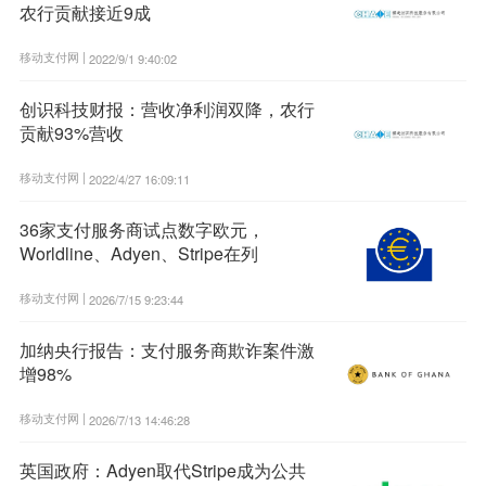
农行贡献接近9成
移动支付网 |
2022/9/1 9:40:02
创识科技财报：营收净利润双降，农行
贡献93%营收
移动支付网 |
2022/4/27 16:09:11
36家支付服务商试点数字欧元，
Worldline、Adyen、Stripe在列
移动支付网 |
2026/7/15 9:23:44
加纳央行报告：支付服务商欺诈案件激
增98%
移动支付网 |
2026/7/13 14:46:28
英国政府：Adyen取代Stripe成为公共