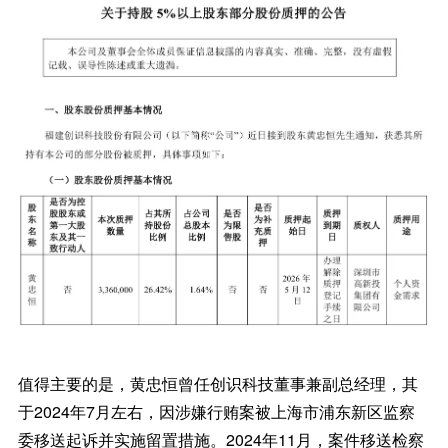
值得主要的是，黄忠恒曾任创识科技董事兼副总经理，其
于2024年7月左右，因涉嫌行贿案被上海市浦东新区监察
委移送起诉并实施留置措施。2024年11月，案件移送检察