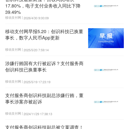
17.80%，电子支付业务收入同比下降
39.49%
移动支付网 |
2026/4/30 9:00:09
移动支付网早报5.20：创识科技已换董
事长，数字人民币App更新
移动支付网 |
2025/5/20 7:59:14
涉嫌行贿国有大行被起诉？支付服务商
创识科技已换董事长
移动支付网 |
2025/5/19 17:23:19
支付服务商创识科技副总涉嫌行贿，董
事长涉案亦被起诉
移动支付网 |
2024/11/29 17:38:13
支付服务商创识科技副总被立案调查！