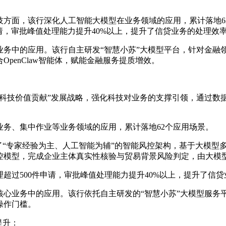
科技方面，该行深化人工智能大模型在业务领域的应用，累计落地6
请，审批峰值处理能力提升40%以上，提升了信贷业务的处理效
融业务中的应用。该行自主研发“智慧小苏”大模型平台，针对金
penClaw智能体，赋能金融服务提质增效。
提升科技价值贡献”发展战略，强化科技对业务的支撑引领，通过
务、集中作业等业务领域的应用，累计落地62个应用场景。
了“专家经验为主、人工智能为辅”的智能风控架构，基于大模型
控模型，完成企业主体真实性核验与贸易背景风险判定，由大模
超过500件申请，审批峰值处理能力提升40%以上，提升了信
贷核心业务中的应用。该行依托自主研发的“智慧小苏”大模型服
操作门槛。
提升：