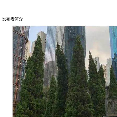
发布者简介