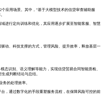
2个应用场景。其中，“基于大模型技术的信贷审查辅助服
率。
融领域进行定向训练和优化，其应用逐步扩展至智能客服、智慧
数据驱动、科技支撑的方式，管理风险、提升效率，释放基层一
多模态识别、语义理解等能力，实现信贷贸易合同智能质检、
型生成判断结论与总结。
贷业务的处理效率。
务平台，通过数字化的手段重塑服务流程，在保障风险可控的前