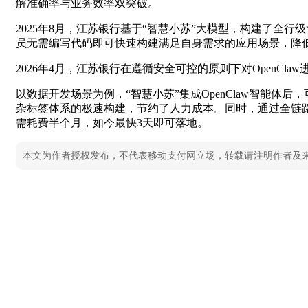
解准确率与业务效率双突破。
2025年8月，江苏银行基于“智慧小苏”大模型，构建了全
员无需编写代码即可快速构建满足自身需求的应用场景，降
2026年4月，江苏银行在遵循安全可控的原则下对OpenC
以数据开发场景为例，“智慧小苏”集成OpenClaw智能
杂标签体系的极速构建，节约了人力成本。同时，通过全链
需耗费半个月，如今最快3天即可落地。
本文为作者授权发布，不代表移动支付网立场，转载请注明作者及