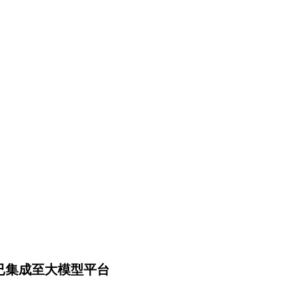
体已集成至大模型平台