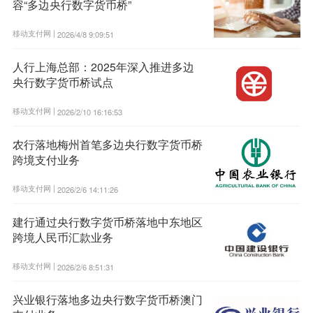
容“多边央行数字货币桥”
移动支付网 |
2026/4/8 9:09:51
人行上海总部：2025年深入推进多边
央行数字货币桥试点
移动支付网 |
2026/2/10 16:16:53
农行落地梅州首笔多边央行数字货币桥
跨境支付业务
移动支付网 |
2026/2/6 14:11:26
建行通过央行数字货币桥落地中东地区
跨境人民币汇款业务
移动支付网 |
2026/2/6 8:51:31
兴业银行落地多边央行数字货币桥澳门