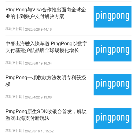
PingPong与Visa合作推出面向全球企
业的卡到账户支付解决方案
移动支付网 |
2026/5/28 9:44:18
中餐出海驶入快车道 PingPong以数字
支付基建护航品牌全球规模化增长
移动支付网 |
2026/5/8 19:16:34
PingPong一项收款方法发明专利获授
权
移动支付网 |
2026/4/22 9:13:08
PingPong原生SDK收银台首发，解锁
游戏出海支付新玩法
移动支付网 |
2026/3/16 15:15:52