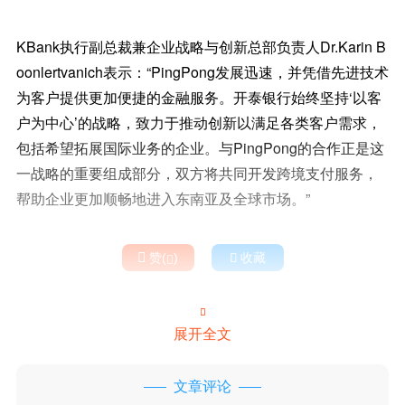
KBank执行副总裁兼企业战略与创新总部负责人Dr.Karin B
oonlertvanich表示：“PingPong发展迅速，并凭借先进技术
为客户提供更加便捷的金融服务。开泰银行始终坚持‘以客
户为中心’的战略，致力于推动创新以满足各类客户需求，
包括希望拓展国际业务的企业。与PingPong的合作正是这
一战略的重要组成部分，双方将共同开发跨境支付服务，
帮助企业更加顺畅地进入东南亚及全球市场。”

赞(
)

收藏


展开全文
文章评论