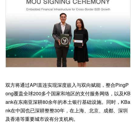
双方将通过API直连实现深度嵌入与双向赋能，整合PingP
ong覆盖全球200多个国家和地区的支付服务网络，以及KB
ank在东南亚深耕80余年的本土银行基础设施。同时，KBa
nk在中国也已深耕整整30年，在上海、北京、成都、深圳
及香港等重要城市设有分支机构。