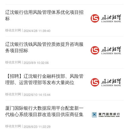
辽沈银行信用风险管理体系优化项目招
标
移动支付网 |
2024/4/28 11:39:40
辽沈银行洗钱风险管控质效提升咨询服
务项目招标
移动支付网 |
2023/8/9 10:32:06
【招聘】辽沈银行金融科技部、风险管
理部、运营管理部等发布大量岗位
移动支付网 |
2022/6/10 14:15:44
厦门国际银行大数据应用平台配套新一
代核心系统项目群改造项目供应商征集
移动支付网 |
2026/6/23 11:22:29