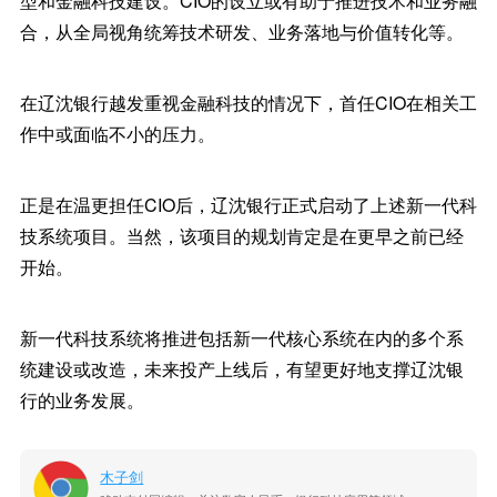
型和金融科技建设。CIO的设立或有助于推进技术和业务融
合，从全局视角统筹技术研发、业务落地与价值转化等。
在辽沈银行越发重视金融科技的情况下，首任CIO在相关工
作中或面临不小的压力。
正是在温更担任CIO后，辽沈银行正式启动了上述新一代科
技系统项目。当然，该项目的规划肯定是在更早之前已经
开始。
新一代科技系统将推进包括新一代核心系统在内的多个系
统建设或改造，未来投产上线后，有望更好地支撑辽沈银
行的业务发展。
木子剑