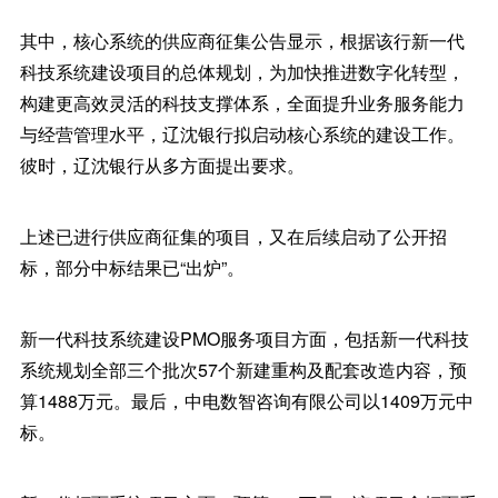
其中，核心系统的供应商征集公告显示，根据该行新一代
科技系统建设项目的总体规划，为加快推进数字化转型，
构建更高效灵活的科技支撑体系，全面提升业务服务能力
与经营管理水平，辽沈银行拟启动核心系统的建设工作。
彼时，辽沈银行从多方面提出要求。
上述已进行供应商征集的项目，又在后续启动了公开招
标，部分中标结果已“出炉”。
新一代科技系统建设PMO服务项目方面，包括新一代科技
系统规划全部三个批次57个新建重构及配套改造内容，预
算1488万元。最后，中电数智咨询有限公司以1409万元中
标。