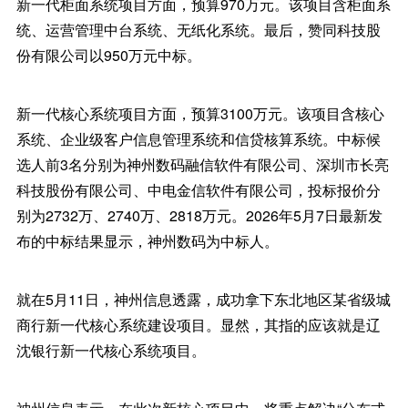
新一代柜面系统项目方面，预算970万元。该项目含柜面系
统、运营管理中台系统、无纸化系统。最后，赞同科技股
份有限公司以950万元中标。
新一代核心系统项目方面，预算3100万元。该项目含核心
系统、企业级客户信息管理系统和信贷核算系统。中标候
选人前3名分别为神州数码融信软件有限公司、深圳市长亮
科技股份有限公司、中电金信软件有限公司，投标报价分
别为2732万、2740万、2818万元。2026年5月7日最新发
布的中标结果显示，神州数码为中标人。
就在5月11日，神州信息透露，成功拿下东北地区某省级城
商行新一代核心系统建设项目。显然，其指的应该就是辽
沈银行新一代核心系统项目。