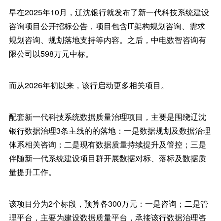
早在2025年10月，辽沈银行就发布了新一代科技系统建设
咨询项目公开招标公告，项目包含IT架构规划咨询、需求
规划咨询、规划落地支持等内容。之后，中电数智咨询有
限公司以598万元中标。
而从2026年初以来，该行启动更多相关项目。
配套新一代科技系统数据质量治理项目，主要是围绕辽沈
银行数据治理3条主线的的落地：一是数据规划及数据治理
体系相关咨询；二是现有数据质量持续提升及管控；三是
伴随新一代系统建设项目群开展数据对标、落标及数据质
量提升工作。
该项目分为2个标段，预算各300万元：一是咨询；二是管
理平台，主要为建设数据质量平台，承接该行数据治理咨