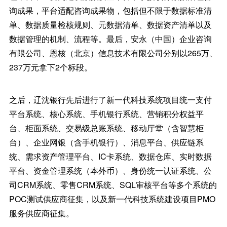
询成果，平台适配咨询成果物，包括但不限于数据标准清
单、数据质量检核规则、元数据清单、数据资产清单以及
数据管理的机制、流程等。最后，安永（中国）企业咨询
有限公司、恩核（北京）信息技术有限公司分别以265万、
237万元拿下2个标段。
之后，辽沈银行先后进行了新一代科技系统项目统一支付
平台系统、核心系统、手机银行系统、营销积分权益平
台、柜面系统、交易级总账系统、移动厅堂（含智慧柜
台）、企业网银（含手机银行）、消息平台、供应链系
统、需求资产管理平台、IC卡系统、数据仓库、实时数据
平台、资金管理系统（本外币）、身份统一认证系统、公
司CRM系统、零售CRM系统、SQL审核平台等多个系统的
POC测试供应商征集，以及新一代科技系统建设项目PMO
服务供应商征集。