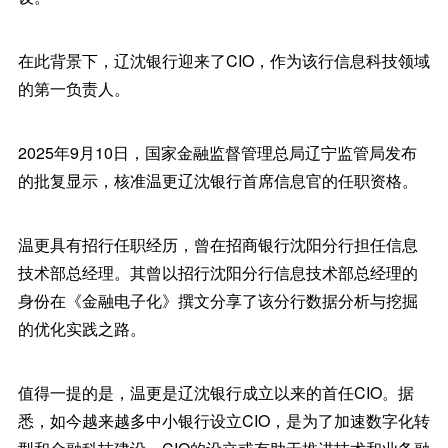
在此背景下，辽沈银行迎来了CIO，作为该行信息科技领域
的第一负责人。
2025年9月10日，国家金融监督管理总局辽宁监管局发布
的批复显示，核准温更辽沈银行首席信息官的任职资格。
温更具有招行任职经历，曾在招商银行沈阳分行担任信息
技术部总经理。其曾以招行沈阳分行信息技术部总经理的
身份在《金融电子化》撰文分享了该分行数据分析与挖掘
的优化实践之路。
值得一提的是，温更是辽沈银行成立以来的首任CIO。据
悉，如今越来越多中小银行设立CIO，是为了加速数字化转