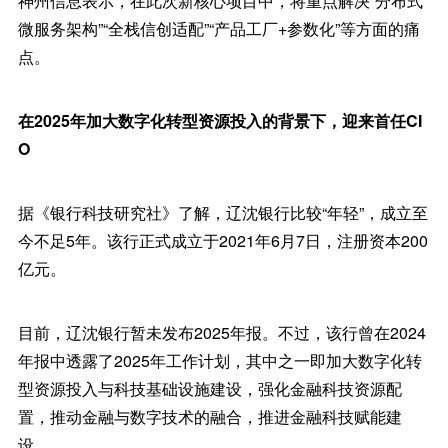
神州信息表示，在此次新核心项目中，将重点解决“分布式
微服务架构”“全栈信创适配”“产品工厂+参数化”等方面的痛
点。
在2025年加大数字化转型资源投入的背景下，迎来首任CI
O
据《银行科技研究社》了解，辽沈银行比较“年轻”，成立至
今不足5年。该行正式成立于2021年6月7日，注册资本200
亿元。
目前，辽沈银行暂未发布2025年报。不过，该行曾在2024
年报中透露了2025年工作计划，其中之一即加大数字化转
型资源投入与科技基础设施建设，强化金融科技资源配
置，推动金融与数字技术的融合，推进金融科技赋能建
设。