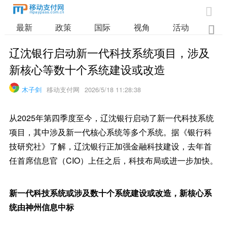

最新
政策
国际
视角
活动
业

辽沈银行启动新一代科技系统项目，涉及
新核心等数十个系统建设或改造
木子剑
移动支付网
2026/5/18 11:28:38
从2025年第四季度至今，辽沈银行启动了新一代科技系统
项目，其中涉及新一代核心系统等多个系统。据《银行科
技研究社》了解，辽沈银行正加强金融科技建设，去年首
任首席信息官（CIO）上任之后，科技布局或进一步加快。
新一代科技系统或涉及数十个系统建设或改造，新核心系
统由神州信息中标