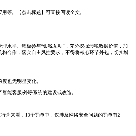
应用等。【点击标题】可直接阅读全文。
理水平。积极参与“银税互动”，充分挖掘涉税数据价值，加
机构合作，落实自主风控要求，不得将核心环节外包，切实增
额跨度也无明显变化。
了智能客服/外呼系统的建设或改造。
法行为来看，13个罚单中，仅涉及网络安全问题的罚单有2