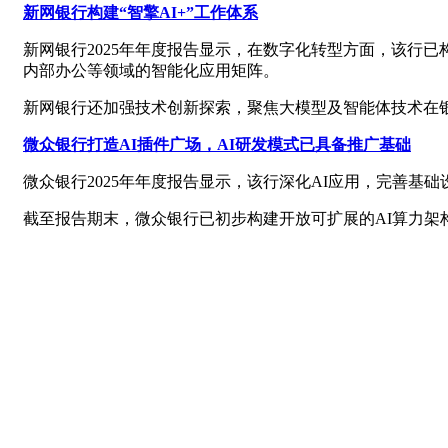
新网银行构建“智擎AI+”工作体系
新网银行2025年年度报告显示，在数字化转型方面，该行已
内部办公等领域的智能化应用矩阵。
新网银行还加强技术创新探索，聚焦大模型及智能体技术在银
微众银行打造AI插件广场，AI研发模式已具备推广基础
微众银行2025年年度报告显示，该行深化AI应用，完善基
截至报告期末，微众银行已初步构建开放可扩展的AI算力架构，