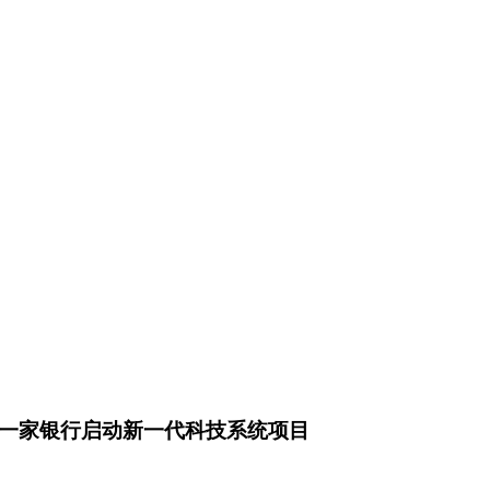
又一家银行启动新一代科技系统项目