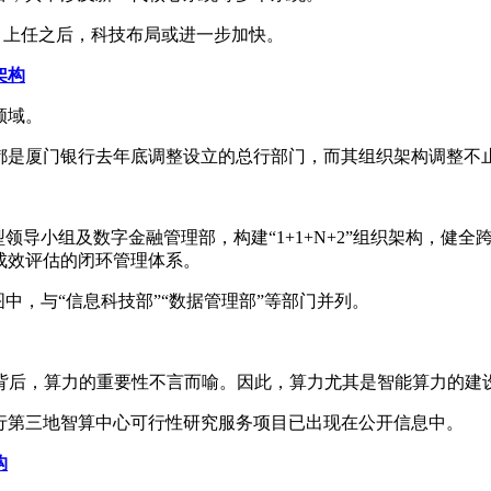
）上任之后，科技布局或进一步加快。
架构
领域。
都是厦门银行去年底调整设立的总行部门，而其组织架构调整不
领导小组及数字金融管理部，构建“1+1+N+2”组织架构，健
成效评估的闭环管理体系。
中，与“信息科技部”“数据管理部”等部门并列。
的背后，算力的重要性不言而喻。因此，算力尤其是智能算力的建
行第三地智算中心可行性研究服务项目已出现在公开信息中。
构