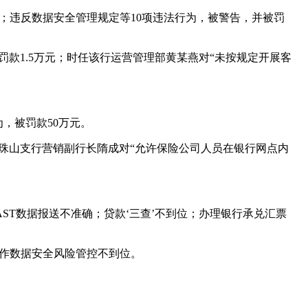
；违反数据安全管理规定等10项违法行为，被警告，并被罚
款1.5万元；时任该行运营管理部黄某燕对“未按规定开展客
，被罚款50万元。
珠山支行营销副行长隋成对“允许保险公司人员在银行网点内
ST数据报送不准确；贷款‘三查’不到位；办理银行承兑汇票
合作数据安全风险管控不到位。