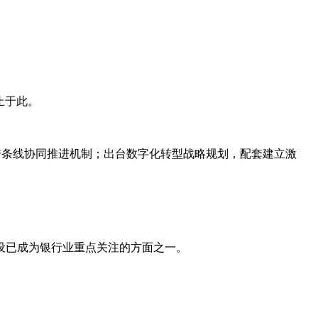
止于此。
全跨条线协同推进机制；出台数字化转型战略规划，配套建立激
设已成为银行业重点关注的方面之一。