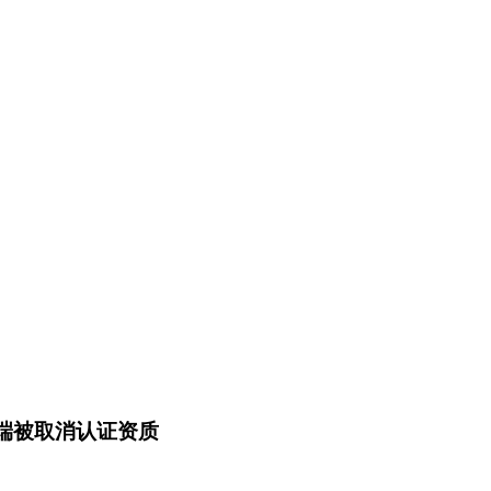
付终端被取消认证资质