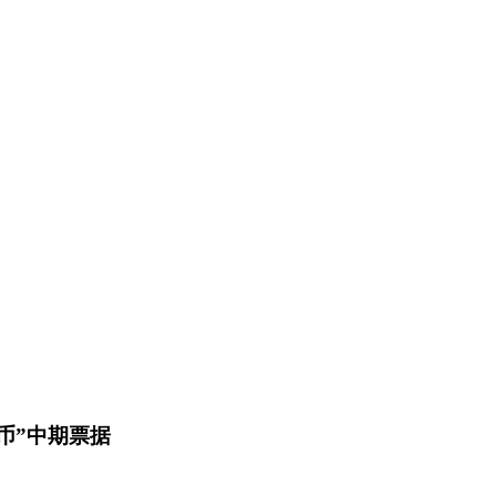
币”中期票据