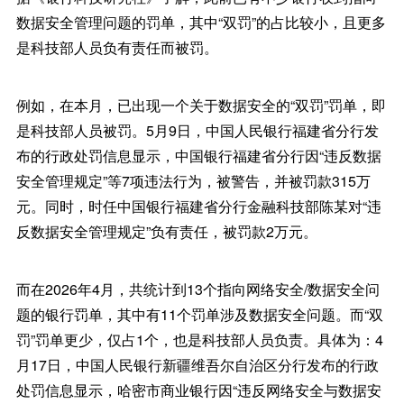
数据安全管理问题的罚单，其中“双罚”的占比较小，且更多
是科技部人员负有责任而被罚。
例如，在本月，已出现一个关于数据安全的“双罚”罚单，即
是科技部人员被罚。5月9日，中国人民银行福建省分行发
布的行政处罚信息显示，中国银行福建省分行因“违反数据
安全管理规定”等7项违法行为，被警告，并被罚款315万
元。同时，时任中国银行福建省分行金融科技部陈某对“违
反数据安全管理规定”负有责任，被罚款2万元。
而在2026年4月，共统计到13个指向网络安全/数据安全问
题的银行罚单，其中有11个罚单涉及数据安全问题。而“双
罚”罚单更少，仅占1个，也是科技部人员负责。具体为：4
月17日，中国人民银行新疆维吾尔自治区分行发布的行政
处罚信息显示，哈密市商业银行因“违反网络安全与数据安