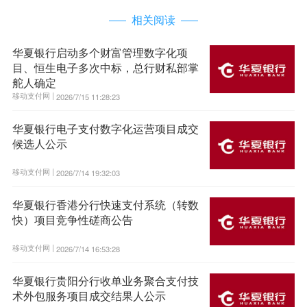
相关阅读
华夏银行启动多个财富管理数字化项
目、恒生电子多次中标，总行财私部掌
舵人确定
移动支付网 |
2026/7/15 11:28:23
华夏银行电子支付数字化运营项目成交
候选人公示
移动支付网 |
2026/7/14 19:32:03
华夏银行香港分行快速支付系统（转数
快）项目竞争性磋商公告
移动支付网 |
2026/7/14 16:53:28
华夏银行贵阳分行收单业务聚合支付技
术外包服务项目成交结果人公示