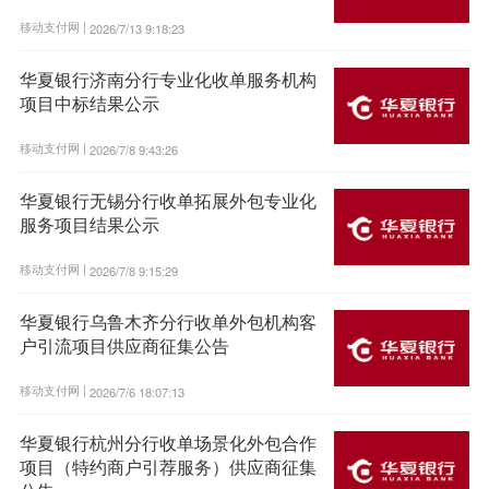
移动支付网 |
2026/7/13 9:18:23
华夏银行济南分行专业化收单服务机构
项目中标结果公示
移动支付网 |
2026/7/8 9:43:26
华夏银行无锡分行收单拓展外包专业化
服务项目结果公示
移动支付网 |
2026/7/8 9:15:29
华夏银行乌鲁木齐分行收单外包机构客
户引流项目供应商征集公告
移动支付网 |
2026/7/6 18:07:13
华夏银行杭州分行收单场景化外包合作
项目（特约商户引荐服务）供应商征集