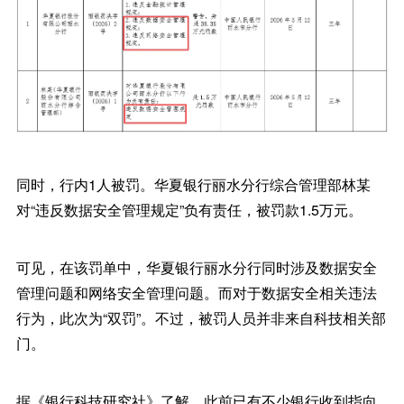
同时，行内1人被罚。华夏银行丽水分行综合管理部林某
对“违反数据安全管理规定”负有责任，被罚款1.5万元。
可见，在该罚单中，华夏银行丽水分行同时涉及数据安全
管理问题和网络安全管理问题。而对于数据安全相关违法
行为，此次为“双罚”。不过，被罚人员并非来自科技相关部
门。
据《银行科技研究社》了解，此前已有不少银行收到指向