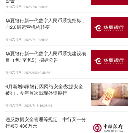
公告
移动支付网 |
2026/7/6 9:30:03
华夏银行新一代数字人民币系统招标，
向2.0层运营机构转变
移动支付网 |
2026/7/1 9:39:35
华夏银行新一代数字人民币系统建设项
目（包1至包5）招标公告
移动支付网 |
2026/6/30 9:38:36
6月新增5家银行因网络安全/数据安全
被罚，今年首次出现外资银行
移动支付网 |
2026/7/15 16:28:04
违反数据安全管理等规定，中行又一分
行被罚436万元