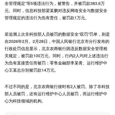
全管理规定”等5项违法行为，被警告，并被罚款383.6万
元。同时，信息科技部梁某鹏对违反网络安全与数据安全
管理规定的违法行为负有责任，被罚款1万元。
若追溯上次非科技部人员被罚的数据安全“双罚”罚单，则是
在2026年2月。2月28日，中国人民银行北京市分行发布的
行政处罚信息显示，北京农商银行因违反数据安全管理相
关规定，被罚款100万元。同时，行内2人均对上述违法行
为负有直接责任而被罚：零售金融部李某青、运行维护中
心王某志分别被罚款14万元。
不过不同的是，北京农商银行彼时有2人被罚。除了非科技
部人员被罚，还有运行维护中心人员被罚，而运行维护中
心为科技领域的机构。