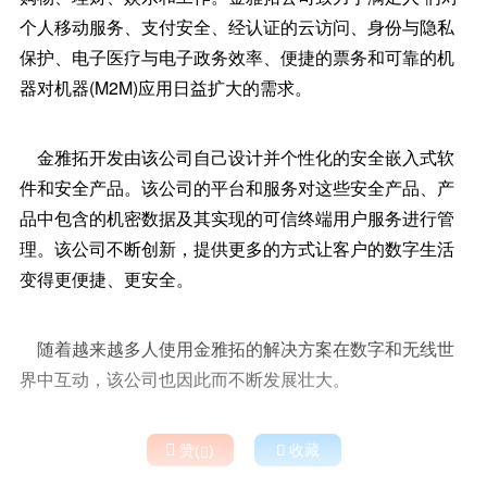
个人移动服务、支付安全、经认证的云访问、身份与隐私
保护、电子医疗与电子政务效率、便捷的票务和可靠的机
器对机器(M2M)应用日益扩大的需求。
金雅拓开发由该公司自己设计并个性化的安全嵌入式软
件和安全产品。该公司的平台和服务对这些安全产品、产
品中包含的机密数据及其实现的可信终端用户服务进行管
理。该公司不断创新，提供更多的方式让客户的数字生活
变得更便捷、更安全。
随着越来越多人使用金雅拓的解决方案在数字和无线世
界中互动，该公司也因此而不断发展壮大。

赞(
)

收藏
