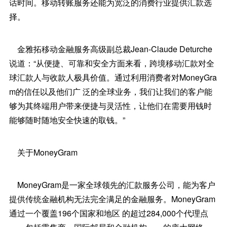
话时间。移动转账服务还能为宽泛的消费行业提供汇款选
择。
金雅拓移动金融服务高级副总裁Jean-Claude Deturche
说道：“从便捷、可靠和安全方面来看，跨境移动汇款对全
球汇款人与收款人极具价值。通过利用消费者对MoneyGra
m的信任以及他们广 泛的全球业务，我们让我们的客户能
够为其终端用户带来便捷与灵活性，让他们在需要用钱时
能够随时随地安全快速的取钱。”
关于MoneyGram
MoneyGram是一家全球领先的汇款服务公司，能为客户
提供传统金融机构无法完全满足的金融服务。MoneyGram
通过一个覆盖196个国家和地区 的超过284,000个代理点