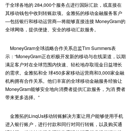
于全球各地的 284,000个服务点进行国际汇款，或直接在
其移动钱包中收到转账款项。金雅拓的移动金融服务客户
—包括银行和移动运营商—将能够直接连接 MoneyGram的
全球网络，提供便捷、安全的移动汇款服务。
MoneyGram全球战略合作关系总监Tim Summers表
示：“MoneyGram正在积极开发新的移动与在线渠道，以期
满足客户对在全球范围内快速、轻松地存取现金日益增长
的需求。金雅拓和全 球450多家移动运营商和3,000家金融
机构拥有合作关系。他们丰富的全球移动金融服务经验让
MoneyGram能够安全地向消费者提供汇款服务，为消 费者
带来更多选择。”
金雅拓的LinqUs移动转账解决方案让用户能够使用手机
进入银行账户，进行付款和同行对同行转账，以及购买通