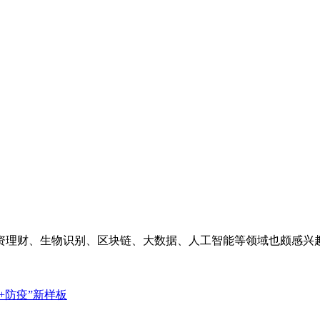
资理财、生物识别、区块链、大数据、人工智能等领域也颇感兴
+防疫”新样板