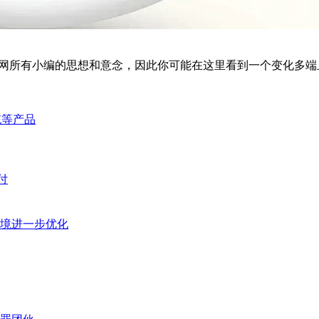
移动支付网所有小编的思想和意念，因此你可能在这里看到一个变化多
统等产品
付
环境进一步优化