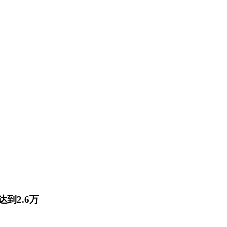
到2.6万