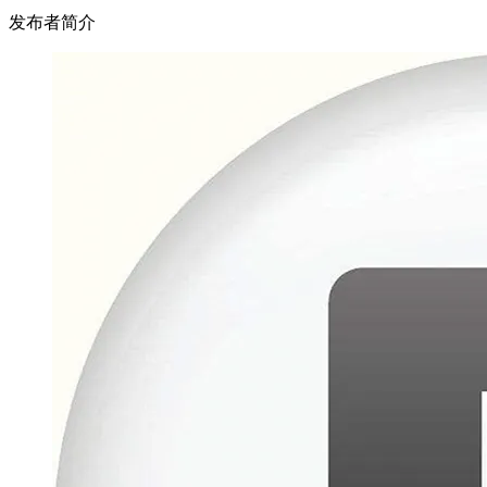
发布者简介