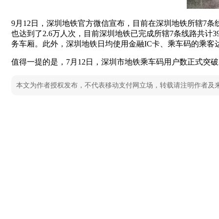
9月12日，深圳地铁官方微信宣布，目前在深圳地铁所辖7条
也达到了2.6万人次，目前深圳地铁已完成所辖7条线路共计
务车厢。此外，深圳地铁日均使用金融IC卡、乘车码的乘客达
值得一提的是，7月12日，深圳市地铁乘车码用户数正式突破2
本文为作者授权发布，不代表移动支付网立场，转载请注明作者及