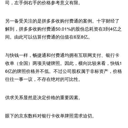
司，左手倒右手的价格参考意义有限。
另一备受关注的是拼多多收购付费通的案例。十字财经了
解到，拼多多收购付费通50.01%的股份总耗资在3到4亿之
间。由此可以估算付费通的估值在6至8亿。
与快钱一样，畅捷通和付费通均拥有互联网支付、银行卡
收单（全国）两项关键牌照。因此，横向比较来看，快钱1
6亿的牌照价格并不低。不过公司股权属于非标资产，价格
往往一事一议，不存在绝对的可比性。
供求关系显然是决定价格的重要因素。
眼下的京东数科对银行卡收单牌照需求迫切。