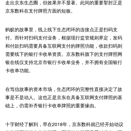
走出京东生态圈，但效果并不显著。此间的重要掣肘正是
京东数科在支付牌照方面的短板。
蚂蚁的故事里，线上线下生态闭环的连接点正是扫码支
付。而针对扫码支付业务，根据现行监管规则界定，发码
和付款扫码需要具备互联网支付的牌照功能，收款扫码则
需要线下的银行卡收单资质。京东数科旗下的支付牌照网
银在线仅支持北京市银行卡收单业务，并不拥有全国银行
卡收单功能。
在笃信故事的资本市场，生态闭环的完整性直接决定了故
事是不是动人。这也正是京东在具备互联网支付牌照的基
础上，仍需补齐银行卡收单牌照的重要缘由。
十字财经了解到，早在2018年，京东数科就已经开始动议