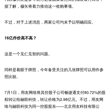
据了解，穆矢将着力推动这一收购事项。
不过，对于上述消息，两家公司均未予以明确回应。
16亿作价高不高？
这是一个见仁见智的问题。
同样是着眼于牌照，今年备受关注的几张牌照可以用作参
照比较。
7月1日，用友网络将其控股子公司畅捷通支付80.72%的股
权转让给融联科技，转让价格为2.98亿元。不过，用友网
络与融联科技为同一控股股东——北京用友科技有限公