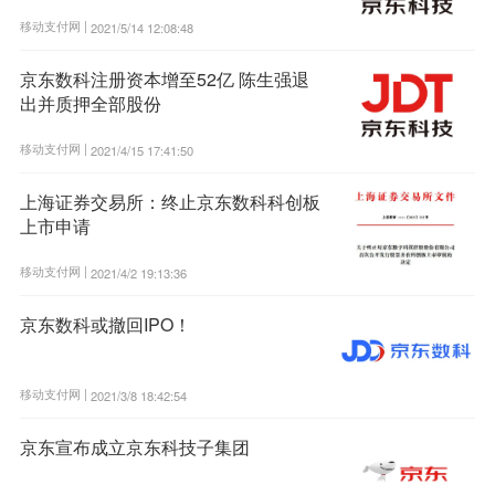
移动支付网 |
2021/5/14 12:08:48
京东数科注册资本增至52亿 陈生强退
出并质押全部股份
移动支付网 |
2021/4/15 17:41:50
上海证券交易所：终止京东数科科创板
上市申请
移动支付网 |
2021/4/2 19:13:36
京东数科或撤回IPO！
移动支付网 |
2021/3/8 18:42:54
京东宣布成立京东科技子集团