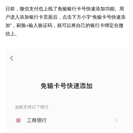
日前，微信支付也上线了免输银行卡号快速添加功能。用
户进入添加银行卡页面后，点击下方小字“免输卡号快速添
加”，刷脸+输入验证码，就可以将自己的银行卡绑定在微
信上。