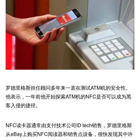
罗德里格斯担任顾问多年来一直在测试ATM机的安全性。
他表示，一年前他开始探索ATM机的NFC是否可以成为黑
客入侵的捷径。
NFC读卡器通常由支付技术公司ID tech销售，罗德里格斯
从eBay上购买NFC阅读器和销售点设备，很快发现其中许