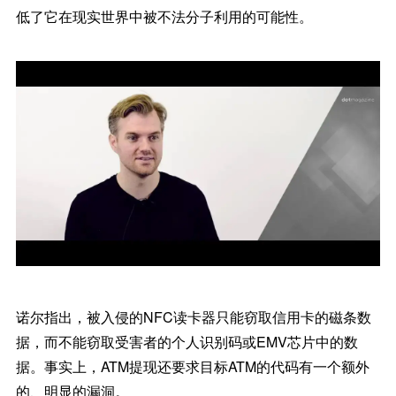
低了它在现实世界中被不法分子利用的可能性。
诺尔指出，被入侵的NFC读卡器只能窃取信用卡的磁条数
据，而不能窃取受害者的个人识别码或EMV芯片中的数
据。事实上，ATM提现还要求目标ATM的代码有一个额外
的、明显的漏洞。