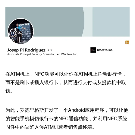
在ATM机上，NFC功能可以让你在ATM机上挥动银行卡，
而不是刷卡或插入银行卡，从而进行支付或从提款机中取
钱。
为此，罗德里格斯开发了一个Android应用程序，可以让他
的智能手机模仿银行卡的NFC通信功能，并利用NFC系统
固件中的缺陷入侵ATM机或者销售点终端。