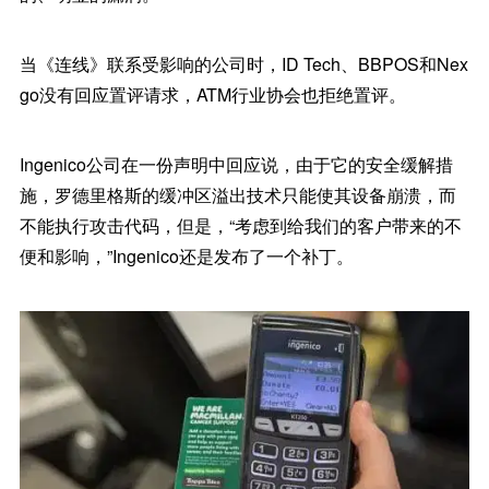
当《连线》联系受影响的公司时，ID Tech、BBPOS和Nex
go没有回应置评请求，ATM行业协会也拒绝置评。
Ingenico公司在一份声明中回应说，由于它的安全缓解措
施，罗德里格斯的缓冲区溢出技术只能使其设备崩溃，而
不能执行攻击代码，但是，“考虑到给我们的客户带来的不
便和影响，”Ingenico还是发布了一个补丁。