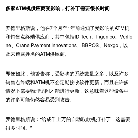
多家ATM机供应商受影响，打补丁需要很长时间
罗德里格斯说，他在7个月至1年前通知了受影响的ATM机
和销售点终端供应商，其中包括ID Tech、Ingenico、Verifo
ne、Crane Payment Innovations、BBPOS、Nexgo，以
及未透露姓名的ATM供应商。
即便如此，他警告称，受影响的系统数量之多，以及许多
销售点终端和ATM机不会定期接收软件更新，而且在许多
情况下需要物理访问才能进行更新，这意味着这些设备中
的许多可能仍然容易受到攻击。
罗德里格斯说：“给成千上万的自动取款机打补丁，这需要
很多时间。”