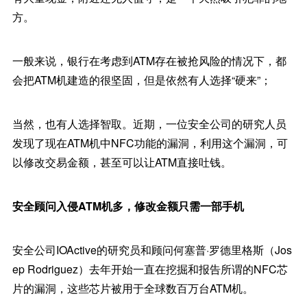
方。
一般来说，银行在考虑到ATM存在被抢风险的情况下，都
会把ATM机建造的很坚固，但是依然有人选择“硬来”；
当然，也有人选择智取。近期，一位安全公司的研究人员
发现了现在ATM机中NFC功能的漏洞，利用这个漏洞，可
以修改交易金额，甚至可以让ATM直接吐钱。
安全顾问入侵ATM机多，修改金额只需一部手机
安全公司IOActive的研究员和顾问何塞普·罗德里格斯（Jos
ep Rodriguez）去年开始一直在挖掘和报告所谓的NFC芯
片的漏洞，这些芯片被用于全球数百万台ATM机。