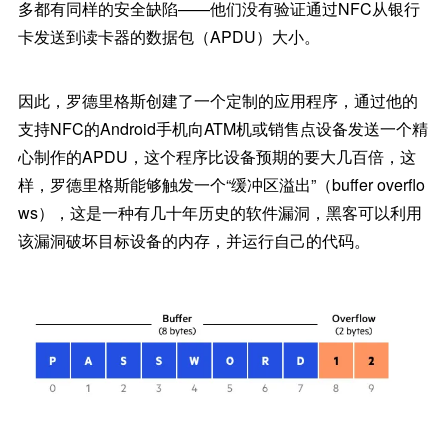
多都有同样的安全缺陷——他们没有验证通过NFC从银行
卡发送到读卡器的数据包（APDU）大小。
因此，罗德里格斯创建了一个定制的应用程序，通过他的
支持NFC的Android手机向ATM机或销售点设备发送一个精
心制作的APDU，这个程序比设备预期的要大几百倍，这
样，罗德里格斯能够触发一个“缓冲区溢出”（buffer overflo
ws），这是一种有几十年历史的软件漏洞，黑客可以利用
该漏洞破坏目标设备的内存，并运行自己的代码。